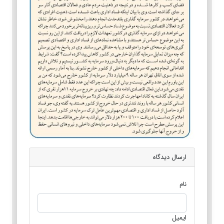
ارسال دیدگاه
نام
ایمیل