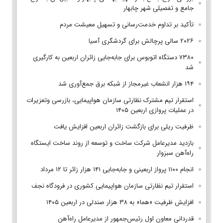
جامع و تفصیلی شهر چابهار
تأکید بر تداوم خدمت‌رسانی و تسهیل معیشت مردم
۲۰۲۶ سالی پرچالش برای گردشگری آسیا
۷۳۸۰ دستگاه اتوبوس برای جابه‌جایی زائران اربعین به‌ کارگیری
شد
۱۹۴ هزار انشعاب غیرمجاز از شبکه برق جمع‌آوری شد
استقرار تیم مشترک نظارتی سازمان هواپیمایی، بازرسی وتعزیرات
در عملیات پروازی اربعین ۱۴۰۵
ظرفیت ریلی برای بازگشت زائران اربعین افزایش یافت
بازدید مدیرعامل شرکت ساخت و توسعه از روند ساخت ایستگاه
راه‌آهن سبزوار
انجام ۱۱۰۰ پرواز اربعینی و جابه‌جایی ۱۴۱ هزار زائر تا ۱۲ مرداد
استقرار تیم‌ نظارتی سازمان هواپیمایی کشوری در فرودگاه نجف
افزایش ظرفیت «هما» به ۳۸ هزار صندلی در اربعین ۱۴۰۵
قدردانی معاون اول رئیس‌جمهور از مدیرعامل راه‌آهن