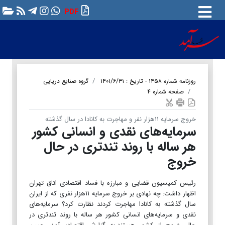
PDF
روزنامه شماره ۱۴۵۸ - تاریخ : ۱۴۰۱/۶/۳۱
گروه صنایع دریایی
صفحه شماره ۴
خروج سرمایه ۱۱هزار نفر و مهاجرت به کانادا در سال گذشته
سرمایه‌های نقدی و انسانی کشور
هر ساله با روند تندتری در حال
خروج
رئیس کمیسیون قضایی و مبارزه با فساد اقتصادی اتاق تهران
اظهار داشت: چه نهادی بر خروج سرمایه ۱۱هزار نفری که از ایران
سال گذشته به کانادا مهاجرت کردند نظارت کرد؟ سرمایه‌های
نقدی و سرمایه‌های انسانی کشور هر ساله با روند تندتری در