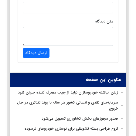
متن دیدگاه
ارسال دیدگاه
عناوین این صفحه
زیان انباشته خودروسازان نباید از جیب مصرف کننده جبران شود
سرمایه‌های نقدی و انسانی کشور هر ساله با روند تندتری در حال
خروج
صدور مجوز‌های بخش کشاورزی تسهیل می‌شود
لزوم طراحی بسته تشویقی برای نوسازی خودروهای فرسوده