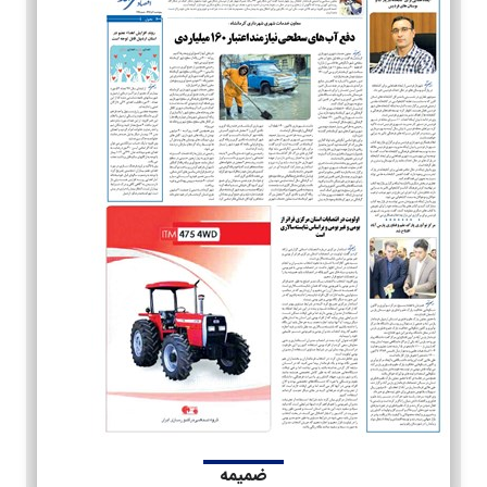
ضمیمه