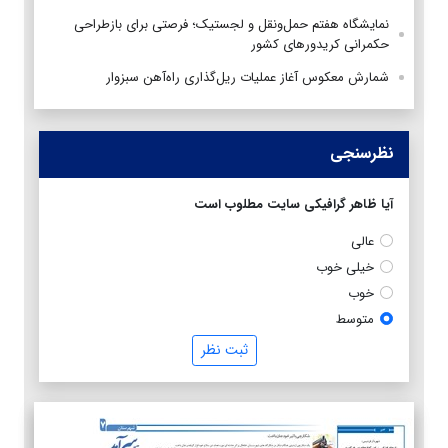
نمایشگاه هفتم حمل‌ونقل و لجستیک؛ فرصتی برای بازطراحی
حکمرانی کریدورهای کشور
شمارش معکوس آغاز عملیات ریل‌گذاری راه‌آهن سبزوار
نظرسنجی
آیا ظاهر گرافیکی سایت مطلوب است
عالی
خیلی خوب
خوب
متوسط
ثبت نظر