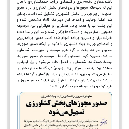
باشند.معاون برنامه‌ریزی و اقتصادی وزارت جهادکشاورزی با بیان
این که دبیرخانه مجوز‌ها و پروانه‌های بخش کشاورزی در راستای
حمایت از بهره‌برداران بخش کشاورزی تشکیل شده است، یادآور
شد: اعضا، وظایف و اهداف این دبیرخانه کاملا مشخص شده و
این جلسه نیز با هدف ایجاد همگرایی و هم‌افزایی بین مجموعه
معاونین، سازمان‌ها و دستگاه‌ها برگزار شده و در این راستا نقطه
نظرات بیان و تشریح برنامه انجام شده است.معاون برنامه‌ریزی
و اقتصادی وزارت جهاد کشاورزی با تاکید بر اینکه صدور مجوز‌ها
تسهیل خواهد یافت و گره ‎های موجود را دبیرخانه شناسایی
می‌کند، تصریح کرد: همچنین گره‌های موجود در صدور مجوز‌ها
توسط دستگاه‌ها شناسایی و انتقال داده می‌شود و پل ارتباطی
خواهد بود؛ به نوعی مرکز پایش (مردم) دیدگاه‌ها و نظراتشان را
مطرح می‌کنند و دبیرخانه شرایطی را برای بازگشایی گره‌ها فراهم
می‌کند تا بهره‌برداران بتوانند با فراغ بال فرایند صدور مجوز را
طی کرده و وارد مرحله سرمایه‌گذاری شوند.