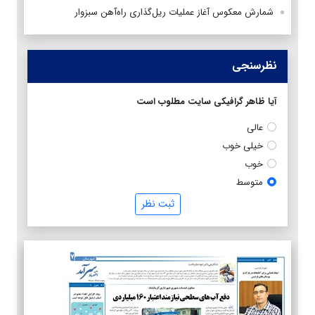
شمارش معکوس آغاز عملیات ریل‌گذاری راه‌آهن سبزوار
نظرسنجی
آیا ظاهر گرافیکی سایت مطلوب است
عالی
خیلی خوب
خوب
متوسط
ثبت نظر