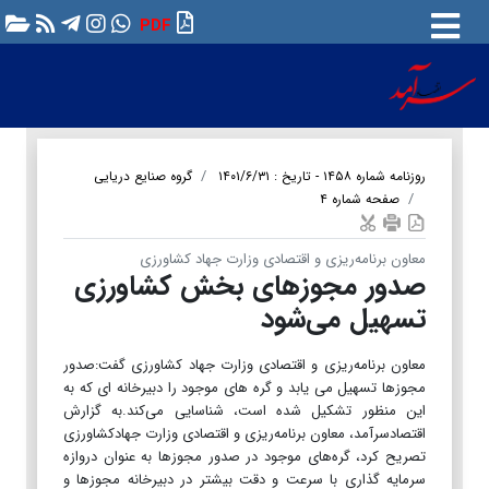
PDF
روزنامه شماره ۱۴۵۸ - تاریخ : ۱۴۰۱/۶/۳۱
گروه صنایع دریایی
صفحه شماره ۴
معاون برنامه‌ریزی و اقتصادی وزارت جهاد کشاورزی
صدور مجوز‌های بخش کشاورزی
تسهیل می‌شود
معاون برنامه‌ریزی و اقتصادی وزارت جهاد کشاورزی گفت:‌صدور
مجوز‌ها تسهیل می یابد و گره ‎های موجود را دبیرخانه ای که به
این منظور تشکیل شده است،‌ شناسایی می‌کند.به گزارش
اقتصادسرآمد، معاون برنامه‌ریزی و اقتصادی وزارت جهادکشاورزی
تصریح کرد، گره‌های موجود در صدور مجوز‌ها به عنوان دروازه
سرمایه گذاری با سرعت و دقت بیشتر در دبیرخانه مجوز‌ها و