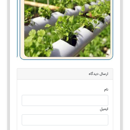
ارسال دیدگاه
نام
ایمیل