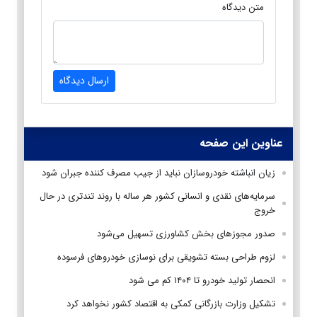
متن دیدگاه
ارسال دیدگاه
عناوین این صفحه
زیان انباشته خودروسازان نباید از جیب مصرف کننده جبران شود
سرمایه‌های نقدی و انسانی کشور هر ساله با روند تندتری در حال
خروج
صدور مجوز‌های بخش کشاورزی تسهیل می‌شود
لزوم طراحی بسته تشویقی برای نوسازی خودروهای فرسوده
انحصار تولید خودرو تا ۱۴۰۴ کم می شود
تشکیل وزارت بازرگانی کمکی به اقتصاد کشور نخواهد کرد