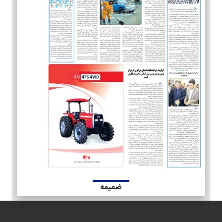
ضمیمه