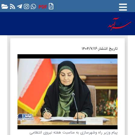
PDF
تاریخ انتشار:
۱۴۰۴/۷/۱۶
پیام وزیر راه وشهرسازی به مناسبت هفته نیروی انتظامی