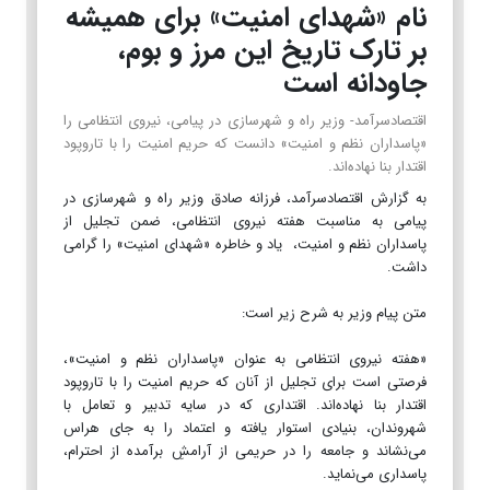
نام «شهدای امنیت» برای همیشه
بر تارک تاریخ این مرز و بوم،
جاودانه است
اقتصادسرآمد- وزیر راه و شهرسازی در پیامی، نیروی انتظامی را
«پاسداران نظم و امنیت» دانست که حریم امنیت را با تاروپود
اقتدار بنا نهاده‌اند.
به گزارش اقتصادسرآمد، فرزانه صادق وزیر راه و شهرسازی در
پیامی به مناسبت هفته نیروی انتظامی، ضمن تجلیل از
پاسداران نظم و امنیت، یاد و خاطره‌ «شهدای امنیت» را گرامی
داشت.
متن پیام وزیر به شرح زیر است:
«هفته‌ نیروی انتظامی به عنوان «پاسداران نظم و امنیت»،
فرصتی است برای تجلیل از آنان که حریم امنیت را با تاروپود
اقتدار بنا نهاده‌اند. اقتداری که در سایه‌ تدبیر و تعامل با
شهروندان، بنیادی استوار یافته و اعتماد را به جای هراس
می‌نشاند و جامعه را در حریمی از آرامشِ برآمده از احترام،
پاسداری می‌نماید.