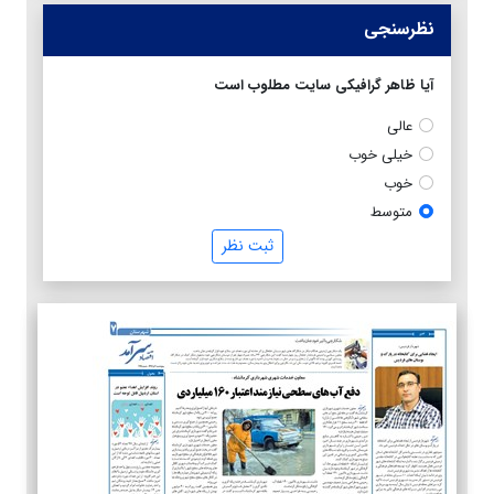
نظرسنجی
آیا ظاهر گرافیکی سایت مطلوب است
عالی
خیلی خوب
خوب
متوسط
ثبت نظر