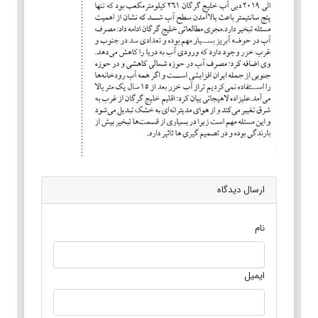
ارسال دیدگاه
نام
ایمیل