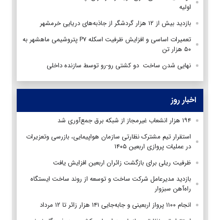
اولیه
بازدید بیش از ۱۲ هزار گردشگر از جاذبه‌های دریایی خرمشهر
تعمیرات اساسی و افزایش ظرفیت اسکله P۷ پتروشیمی ماهشهر به
۵۰ هزار تن
نهایی شدن ساخت دو کشتی رو-رو توسط سازنده داخلی
اخبار روز
۱۹۴ هزار انشعاب غیرمجاز از شبکه برق جمع‌آوری شد
استقرار تیم مشترک نظارتی سازمان هواپیمایی، بازرسی وتعزیرات
در عملیات پروازی اربعین ۱۴۰۵
ظرفیت ریلی برای بازگشت زائران اربعین افزایش یافت
بازدید مدیرعامل شرکت ساخت و توسعه از روند ساخت ایستگاه
راه‌آهن سبزوار
انجام ۱۱۰۰ پرواز اربعینی و جابه‌جایی ۱۴۱ هزار زائر تا ۱۲ مرداد