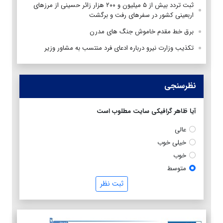
ثبت تردد بیش از ۵ میلیون و ۲۰۰ هزار زائر حسینی از مرزهای
اربعینی کشور در سفرهای رفت و برگشت
برق خط مقدم خاموش جنگ های مدرن
تکذیب وزارت نیرو درباره ادعای فرد منتسب به مشاور وزیر
نظرسنجی
آیا ظاهر گرافیکی سایت مطلوب است
عالی
خیلی خوب
خوب
متوسط
ثبت نظر