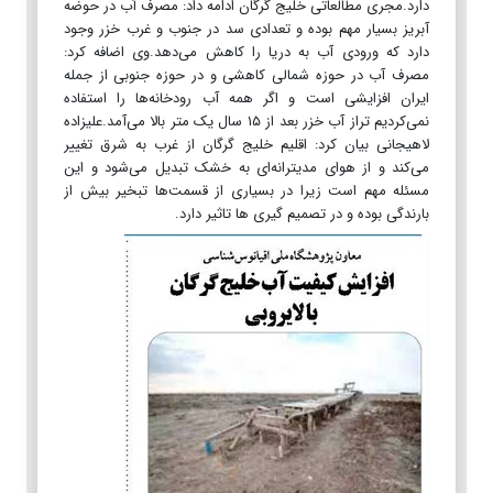
دارد.مجری مطالعاتی خلیج گرگان ادامه داد: مصرف آب در حوضه
آبریز بسیار مهم بوده و تعدادی سد در جنوب و غرب خزر وجود
دارد که ورودی آب به دریا را کاهش می‌دهد.وی اضافه کرد:
مصرف آب در حوزه شمالی کاهشی و در حوزه جنوبی از جمله
ایران افزایشی است و اگر همه آب رودخانه‌ها را استفاده
نمی‌کردیم تراز آب خزر بعد از ۱۵ سال یک متر بالا می‌آمد.علیزاده
لاهیجانی بیان کرد: اقلیم خلیج گرگان از غرب به شرق تغییر
می‌کند و از هوای مدیترانه‌ای به خشک تبدیل می‌شود و این
مسئله مهم است زیرا در بسیاری از قسمت‌ها تبخیر بیش از
بارندگی بوده و در تصمیم گیری ها تاثیر دارد.