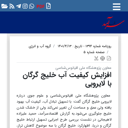
PDF
روزنامه شماره ۱۳۹۴ - تاریخ : ۱۴۰۱/۴/۱۳
گروه آب و انرژی
صفحه شماره ۵
معاون پژوهشگاه ملی اقیانوس‌شناسی
افزایش کیفیت آب خلیج گرگان
با لایروبی
معاون پژوهشگاه ملی اقیانوس‌شناسی و علوم جوی درباره
لایروبی خلیج گرگان گفت: با تسهیل تبادل آب، کیفیت آب بهبود
یافته ولی عمق و مساحت آن تغییر نمی‌کند ولی از خشک شدن
خلیج جلوگیری می‌شود.به گزارش اقتصادسرآمد، حمید علیزاده
لاهیجانی در نشست بررسی طرح اجرایی تسهیل ارتباط خلیج
گرگان و دریا، اظهارکرد: خلیج گرگان با سه موضوع کاهش تراز،