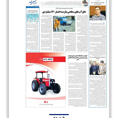
ضمیمه