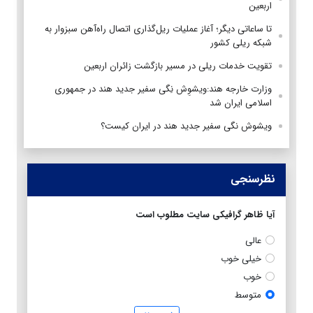
اربعین
تا ساعاتی دیگر؛ آغاز عملیات ریل‌گذاری اتصال راه‌آهن سبزوار به
شبکه ریلی کشور
تقویت خدمات ریلی در مسیر بازگشت زائران اربعین
وزارت خارجه هند:ویشوِش نِگی سفیر جدید هند در جمهوری
اسلامی ایران شد
ویشوش نگی سفیر جدید هند در ایران کیست؟
نظرسنجی
آیا ظاهر گرافیکی سایت مطلوب است
عالی
خیلی خوب
خوب
متوسط