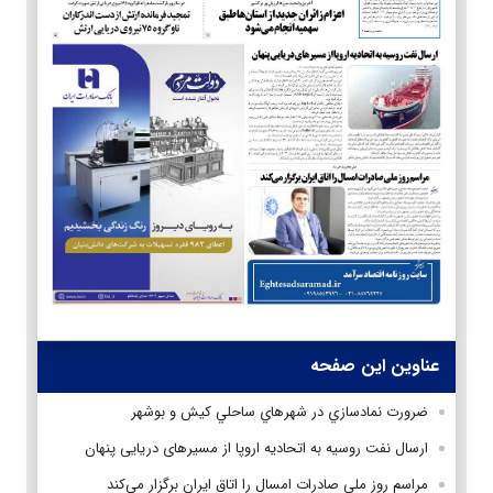
عناوین این صفحه
ضرورت نمادسازي در شهرهاي ساحلي کيش و بوشهر
ارسال نفت روسیه به اتحادیه اروپا از مسیرهای دریایی پنهان
مراسم روز ملی صادرات امسال را اتاق ایران برگزار می‌کند