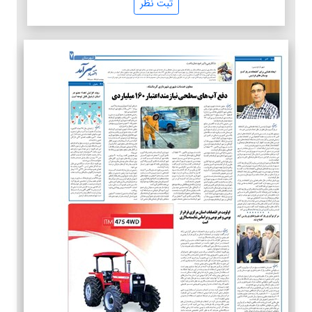
ثبت نظر