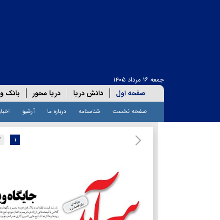
جمعه ۱۶ مرداد ۱۴۰۵
صفحه اول
دانش دریا
دریا محور
بانک و 
صفحه نخست
شناسنامه
درباره ما
آرشیو
اخبار
۲
۱