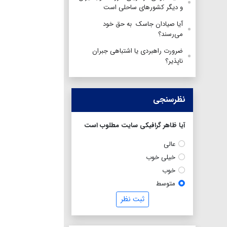
و دیگر کشورهای ساحلی است
آیا صیادان جاسک به حق خود
می‌رسند؟
ضرورت راهبردی یا اشتباهی جبران
ناپذیر؟
نظرسنجی
آیا ظاهر گرافیکی سایت مطلوب است
عالی
خیلی خوب
خوب
متوسط
ثبت نظر