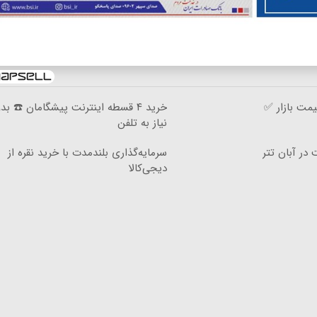
مت بازار ✅
خرید ۴ قسطه اینترنت پیشگامان ☎️ بد
نیاز به تلفن
سرمایه‌گذاری بلندمدت با خرید نقره از
دیجی‌کالا