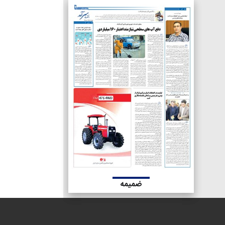
ضمیمه