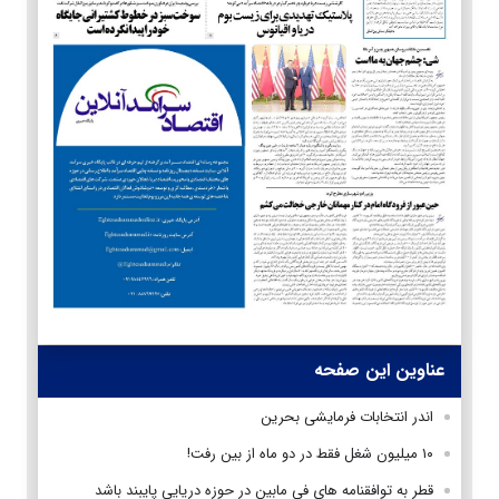
عناوین این صفحه
اندر انتخابات فرمایشی بحرین
۱۰ میلیون شغل فقط در دو ماه از بین رفت!
قطر به توافقنامه های فی مابین در حوزه دریایی پایبند باشد