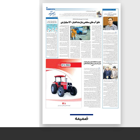
ضمیمه