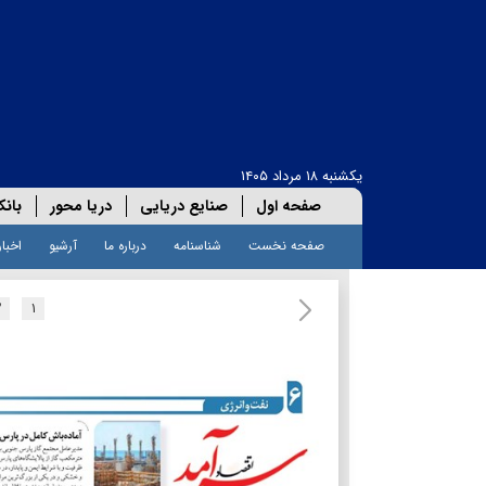
یکشنبه ۱۸ مرداد ۱۴۰۵
صفحه اول
صنایع دریایی
دریا محور
بانک
صفحه نخست
شناسنامه
درباره ما
آرشیو
اخبار
۲
۱