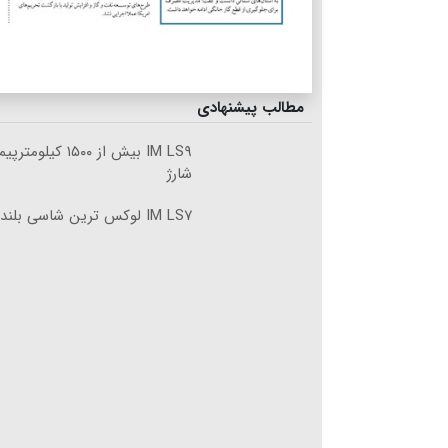
مطالب پیشنهادی
IM LS۹ بیش از ۱۵۰۰ 
شارژ
IM LS۷ لوکس ترین شاسی بلند برقی ایران