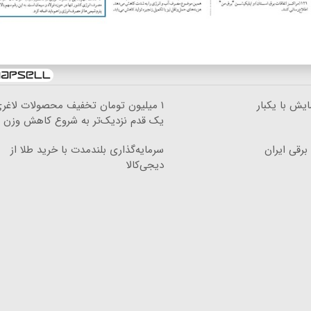
کیلومترپیمایش با یکبار
۱ میلیون تومان تخفیف محصولات لاغری
یک قدم نزدیک‌تر به شروع کاهش وزن
سرمایه‌گذاری بلندمدت با خرید طلا از
دیجی‌کالا