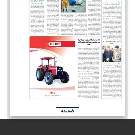
ضمیمه