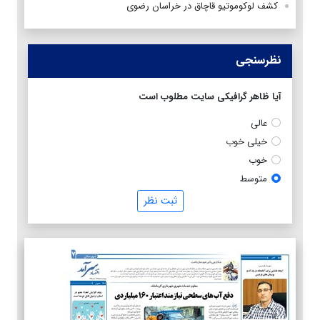
کشف لوکوموتیو قاچاق در خراسان رضوی
نظرسنجی
آیا ظاهر گرافیکی سایت مطلوب است
عالی
خیلی خوب
خوب
متوسط
ثبت نظر