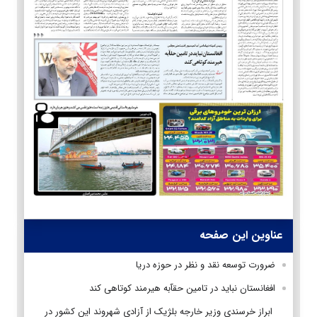
عناوین این صفحه
ضرورت توسعه نقد و نظر در حوزه دريا
افغانستان نباید در تامین حقآبه هیرمند کوتاهی کند
ابراز خرسندی وزیر خارجه بلژیک از آزادی شهروند این کشور در