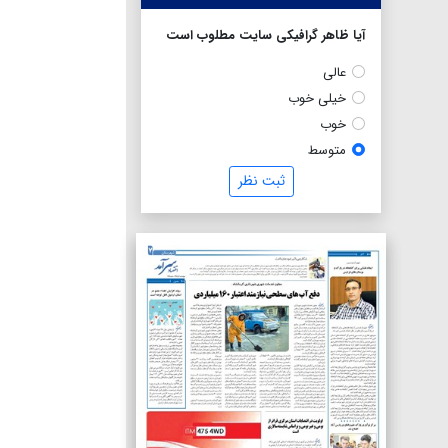
آیا ظاهر گرافیکی سایت مطلوب است
عالی
خیلی خوب
خوب
متوسط
ثبت نظر