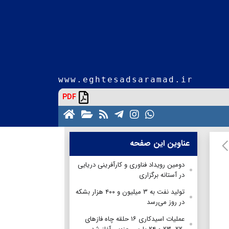
www.eghtesadsaramad.ir
PDF
عناوین این صفحه
دومین رویداد فناوری و کارآفرینی دریایی
در آستانه برگزاری
تولید نفت به ۳ میلیون و ۴۰۰ هزار بشکه
در روز می‌رسد
عملیات اسیدکاری ۱۶ حلقه چاه فازهای