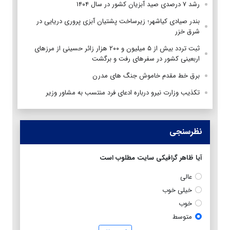
رشد ۷ درصدی صید آبزیان کشور در سال ۱۴۰۴
بندر صیادی کیاشهر؛ زیرساخت پشتیان آبزی پروری دریایی در
شرق خزر
ثبت تردد بیش از ۵ میلیون و ۲۰۰ هزار زائر حسینی از مرزهای
اربعینی کشور در سفرهای رفت و برگشت
برق خط مقدم خاموش جنگ های مدرن
تکذیب وزارت نیرو درباره ادعای فرد منتسب به مشاور وزیر
نظرسنجی
آیا ظاهر گرافیکی سایت مطلوب است
عالی
خیلی خوب
خوب
متوسط