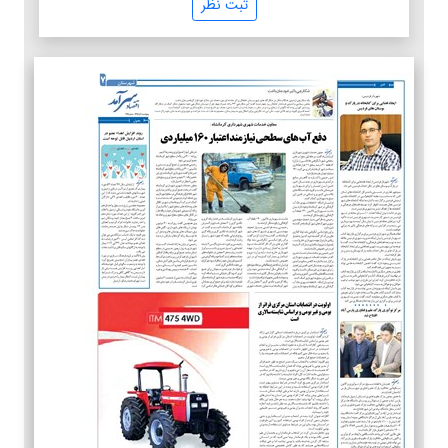
ثبت نظر