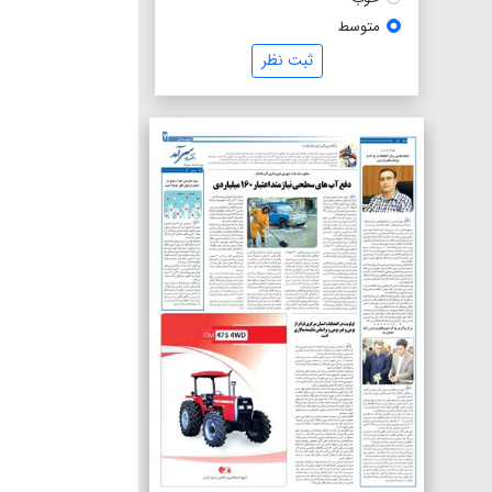
متوسط
ثبت نظر