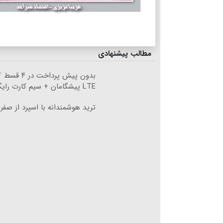
مطالب پیشنهادی
بدون پیش پرداخت
LTE پیشگامان + سیم کارت رایگان
ترید هوشمندانه با اسپرد از صفر