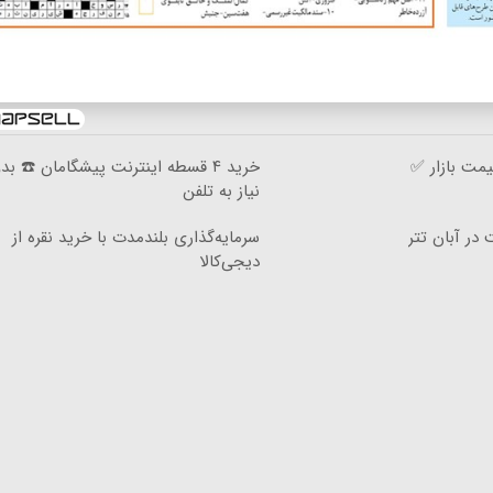
مت بازار ✅
خرید ۴ قسطه اینترنت پیشگامان ☎️ بد
نیاز به تلفن
سرمایه‌گذاری بلندمدت با خرید نقره از
دیجی‌کالا