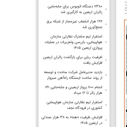
۷۳۸۰ دستگاه اتوبوس برای جابه‌جایی
زائران اربعین به‌ کارگیری شد
۱۹۴ هزار انشعاب غیرمجاز از شبکه برق
جمع‌آوری شد
استقرار تیم مشترک نظارتی سازمان
هواپیمایی، بازرسی وتعزیرات در عملیات
پروازی اربعین ۱۴۰۵
ظرفیت ریلی برای بازگشت زائران اربعین
افزایش یافت
بازدید مدیرعامل شرکت ساخت و توسعه
از روند ساخت ایستگاه راه‌آهن سبزوار
انجام ۱۱۰۰ پرواز اربعینی و جابه‌جایی ۱۴۱
هزار زائر تا ۱۲ مرداد
استقرار تیم‌ نظارتی سازمان هواپیمایی
کشوری در فرودگاه نجف
افزایش ظرفیت «هما» به ۳۸ هزار صندلی
در اربعین ۱۴۰۵