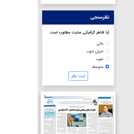
نظرسنجی
آیا ظاهر گرافیکی سایت مطلوب است
عالی
خیلی خوب
خوب
متوسط
ثبت نظر