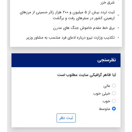
شرق خزر
ثبت تردد بیش از ۵ میلیون و ۲۰۰ هزار زائر حسینی از مرزهای
اربعینی کشور در سفرهای رفت و برگشت
برق خط مقدم خاموش جنگ های مدرن
تکذیب وزارت نیرو درباره ادعای فرد منتسب به مشاور وزیر
نظرسنجی
آیا ظاهر گرافیکی سایت مطلوب است
عالی
خیلی خوب
خوب
متوسط
ثبت نظر