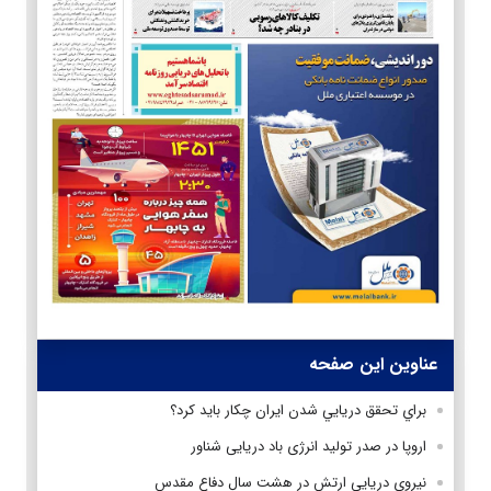
عناوین این صفحه
براي تحقق دريايي شدن ايران چکار باید کرد؟
اروپا در صدر تولید انرژی باد دریایی شناور
نیروی دریایی ارتش در هشت سال دفاع مقدس