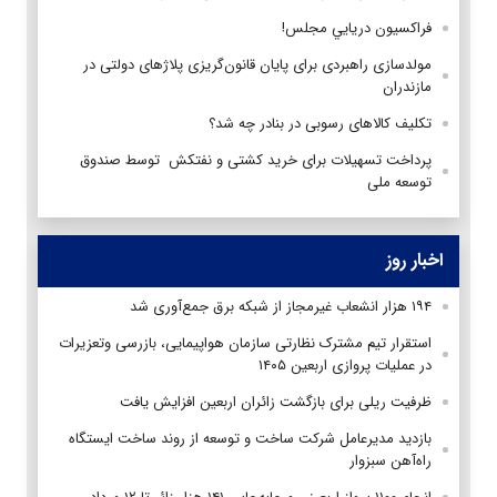
فراكسيون دريايي مجلس!
مولدسازی راهبردی برای پایان قانون‌گریزی پلاژهای دولتی در
مازندران
تکلیف کالاهای رسوبی در بنادر چه شد؟
پرداخت تسهیلات برای خرید کشتی و نفتکش توسط صندوق
توسعه ملی
اخبار روز
۱۹۴ هزار انشعاب غیرمجاز از شبکه برق جمع‌آوری شد
استقرار تیم مشترک نظارتی سازمان هواپیمایی، بازرسی وتعزیرات
در عملیات پروازی اربعین ۱۴۰۵
ظرفیت ریلی برای بازگشت زائران اربعین افزایش یافت
بازدید مدیرعامل شرکت ساخت و توسعه از روند ساخت ایستگاه
راه‌آهن سبزوار