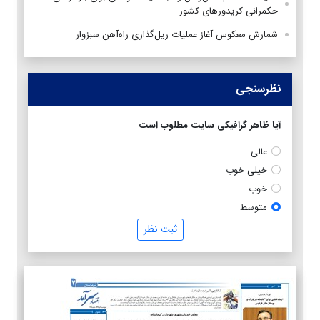
حکمرانی کریدورهای کشور
شمارش معکوس آغاز عملیات ریل‌گذاری راه‌آهن سبزوار
نظرسنجی
آیا ظاهر گرافیکی سایت مطلوب است
عالی
خیلی خوب
خوب
متوسط
ثبت نظر