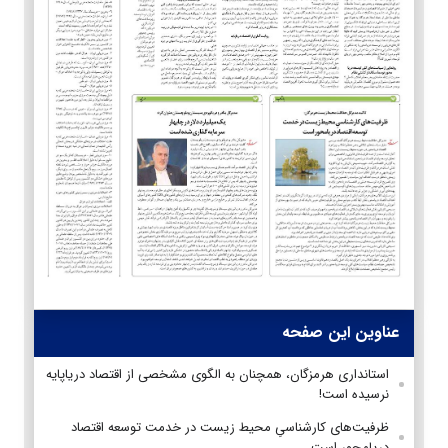
عناوین این صفحه
استانداری هرمزگان، همچنان به الگوی مشخصی از اقتصاد دریاپایه
نرسیده است!
ظرفیت‌های کارشناسیِ محیط زیست در خدمت توسعه اقتصاد
دریامحور است