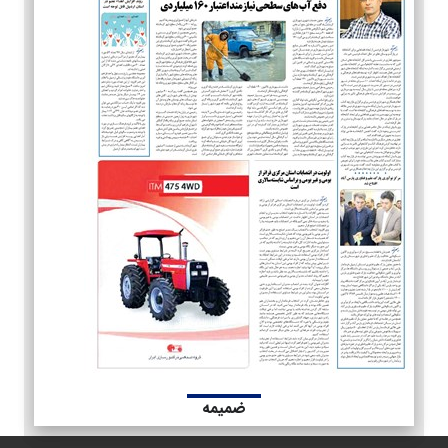
ضمیمه