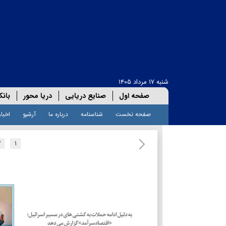
شنبه ۱۷ مرداد ۱۴۰۵
صفحه اول
صنایع دریایی
دریا محور
بانک
صفحه نخست
شناسنامه
درباره ما
آرشیو
اخبار
۲
۱