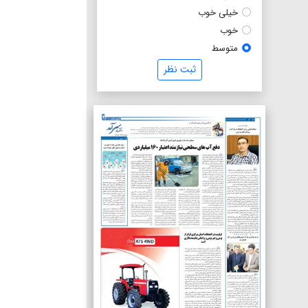
خیلی خوب
خوب
متوسط
ثبت نظر