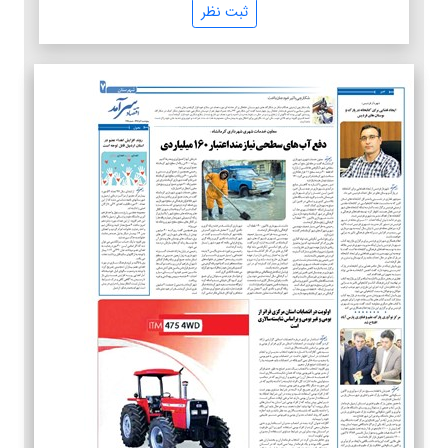
ثبت نظر