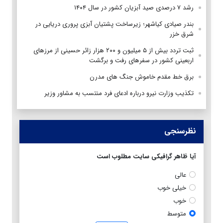
رشد ۷ درصدی صید آبزیان کشور در سال ۱۴۰۴
بندر صیادی کیاشهر؛ زیرساخت پشتیان آبزی پروری دریایی در
شرق خزر
ثبت تردد بیش از ۵ میلیون و ۲۰۰ هزار زائر حسینی از مرزهای
اربعینی کشور در سفرهای رفت و برگشت
برق خط مقدم خاموش جنگ های مدرن
تکذیب وزارت نیرو درباره ادعای فرد منتسب به مشاور وزیر
نظرسنجی
آیا ظاهر گرافیکی سایت مطلوب است
عالی
خیلی خوب
خوب
متوسط