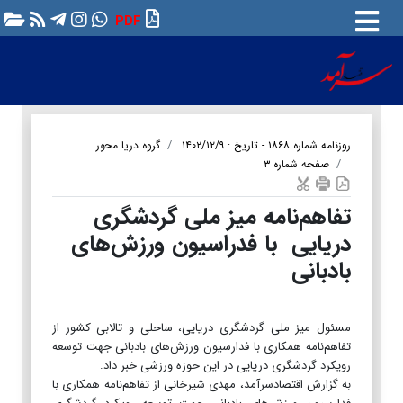
PDF
روزنامه شماره ۱۸۶۸ - تاریخ : ۱۴۰۲/۱۲/۹
گروه دریا محور
صفحه شماره ۳
تفاهم‌نامه میز ملی گردشگری
دریایی با فدراسیون ورزش‌های
بادبانی
مسئول میز ملی گردشگری دریایی، ساحلی و تالابی کشور از
تفاهم‌نامه همکاری با فدارسیون ورزش‌های بادبانی جهت توسعه
رویکرد گردشگری دریایی در این حوزه ورزشی خبر داد.
به گزارش اقتصادسرآمد، مهدی شیرخانی از تفاهم‌نامه همکاری با