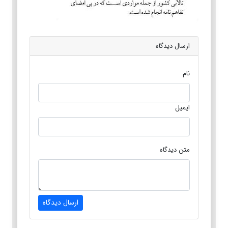
ارسال دیدگاه
نام
ایمیل
متن دیدگاه
ارسال دیدگاه