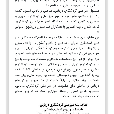
فدارسیون ورزش‌های بادبانی جهت توسعه رویکرد گردشگری
دریایی در این حوزه ورزشی به ماناخبر داد.
مسئول میز ملی گردشگری دریایی، ساحلی و تالابی کشور، گفت:
یکی از دستاوردهای مهم حضور میز ملی گردشگری دریایی،
ساحلی و تالابی کشور در نمایشگاه اخیر بین‌المللی گردشگری،
فراهم شدن زمینه آشنایی با همکاران فدراسیون ورزشهای بادبانی
شد.
وی خاطرنشان ساخت: این ملاقات زمینه تفاهم‌نامه همکاری میز
ملی گردشگری دریایی، ساحلی و تالابی کشور را با فدارسیون
ورزش‌های بادبانی جهت توسعه رویکرد گردشگری دریایی در این
حوزه ورزشی فراهم کرد.شیرخانی در ادامه گفته‌های خود تصریح
کرد: پیش از این نیز تفاهم‌نامه همکاری مشترک سه جانبه با میز
ملی گردشگری دریایی، ساحلی و تالابی، دفتر توسعه گردشگری
داخلی و فدراسیون ورزش‌های دریایی و ساحلی تنفیذ شده
بود.به گفته وی، تبیین زمینه‌های همکاری، زمینه سازی برای عقد
همکاری چند جانبه و نهایتاً دعوت از فدراسیون ورزش‌های
دریایی و ساحلی برای عضویت در میز ملی گردشگری دریایی،
ساحلی، تالابی کشور از جمله مواردی است که در پی امضای
تفاهم نامه انجام شده است.