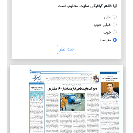
آیا ظاهر گرافیکی سایت مطلوب است
عالی
خیلی خوب
خوب
متوسط
ثبت نظر