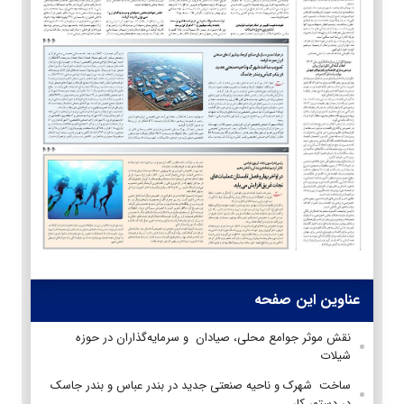
عناوین این صفحه
نقش موثر جوامع محلی، صیادان و سرمایه‌گذاران در حوزه
شیلات
ساخت شهرک و ناحیه صنعتی جدید در بندر عباس و بندر جاسک
در دستور کار