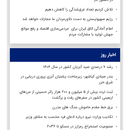
تلاش کردیم تعداد غرق‌شدگی را کاهش دهیم
رژیم صهیونیستی به دست دلاورمردان ما مجازات خواهد شد
اعلام آمادگی اتاق ایران برای مردمی‌سازی اقتصاد و رفع موانع
جهش تولید با مشارکت مردم
اخبار روز
رشد ۷ درصدی صید آبزیان کشور در سال ۱۴۰۴
بندر صیادی کیاشهر؛ زیرساخت پشتیان آبزی پروری دریایی در
شرق خزر
ثبت تردد بیش از ۵ میلیون و ۲۰۰ هزار زائر حسینی از مرزهای
اربعینی کشور در سفرهای رفت و برگشت
برق خط مقدم خاموش جنگ های مدرن
تکذیب وزارت نیرو درباره ادعای فرد منتسب به مشاور وزیر
ممنوعیت استخراج رمزارز در مسکو تا ۲۰۳۲