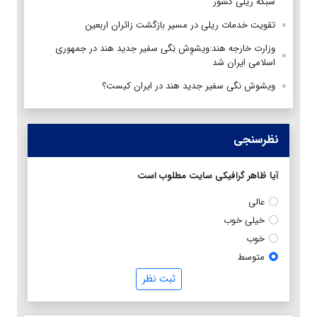
شبکه ریلی کشور
تقویت خدمات ریلی در مسیر بازگشت زائران اربعین
وزارت خارجه هند:ویشوِش نِگی سفیر جدید هند در جمهوری
اسلامی ایران شد
ویشوش نگی سفیر جدید هند در ایران کیست؟
نظرسنجی
آیا ظاهر گرافیکی سایت مطلوب است
عالی
خیلی خوب
خوب
متوسط
ثبت نظر