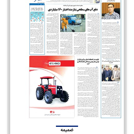
ضمیمه