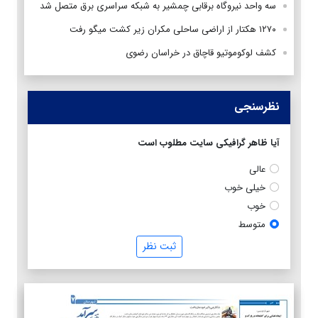
سه واحد نیروگاه برقابی چمشیر به شبکه سراسری برق متصل شد
۱۲۷۰ هکتار از اراضی ساحلی مکران زیر کشت میگو رفت
کشف لوکوموتیو قاچاق در خراسان رضوی
نظرسنجی
آیا ظاهر گرافیکی سایت مطلوب است
عالی
خیلی خوب
خوب
متوسط
ثبت نظر