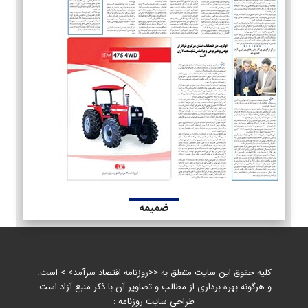
ضمیمه
کلیه حقوق این سایت متعلق به <<روزنامه اقتصاد سرآمد> > است.
و هرگونه بهره برداری از مطالب و تصاویر آن با ذکر منبع آزاد است.
طراحی سایت روزنامه :