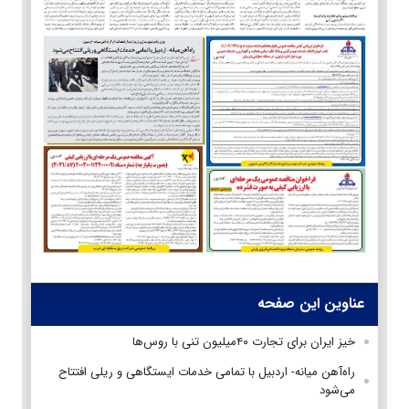
عناوین این صفحه
خیز ایران برای تجارت ۴۰میلیون تنی با روس‌ها
راه‌آهن میانه- اردبیل با تمامی خدمات ایستگاهی و ریلی افتتاح
می‌شود