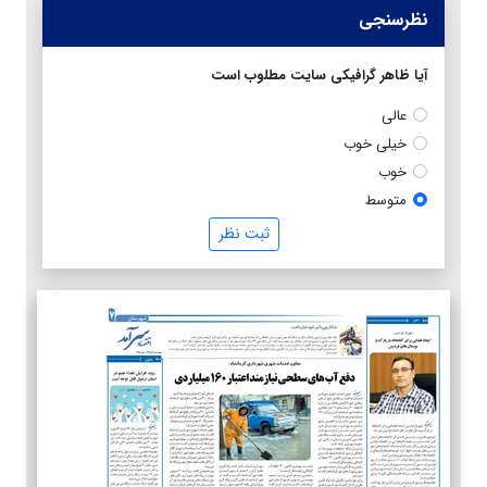
نظرسنجی
آیا ظاهر گرافیکی سایت مطلوب است
عالی
خیلی خوب
خوب
متوسط
ثبت نظر