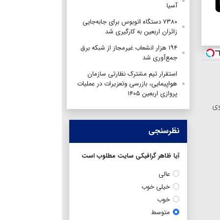
آسیا
۷۳۸۰ دستگاه اتوبوس برای جابه‌جایی
زائران اربعین به‌ کارگیری شد
۱۹۴ هزار انشعاب غیرمجاز از شبکه برق
جمع‌آوری شد
استقرار تیم مشترک نظارتی سازمان
هواپیمایی، بازرسی وتعزیرات در عملیات
پروازی اربعین ۱۴۰۵
وی
نظرسنجی
آیا ظاهر گرافیکی سایت مطلوب است
عالی
خیلی خوب
خوب
متوسط