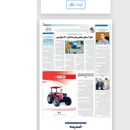
ثبت نظر
ضمیمه