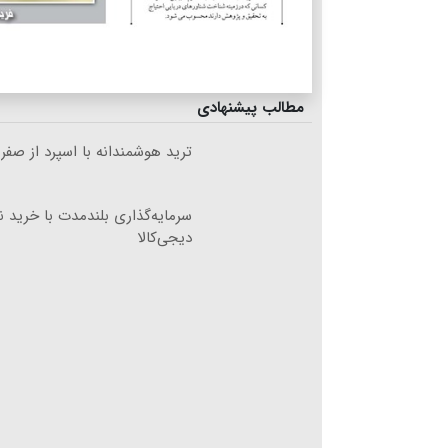
مطالب پیشنهادی
ترید هوشمندانه با اسپرد از صفر
سرمایه‌گذاری بلندمدت با خرید نق
دیجی‌کالا