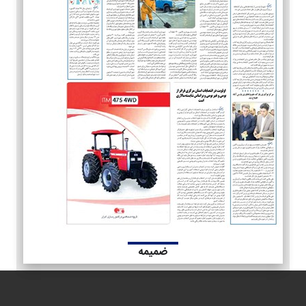
ضمیمه