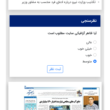
تکذیب وزارت نیرو درباره ادعای فرد منتسب به مشاور وزیر
نظرسنجی
آیا ظاهر گرافیکی سایت مطلوب است
عالی
خیلی خوب
خوب
متوسط
ثبت نظر