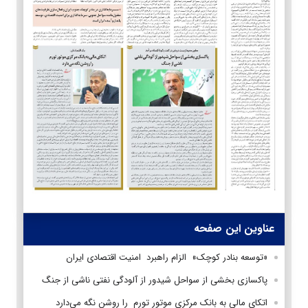
عناوین این صفحه
«توسعه بنادر کوچک» الزام راهبرد امنیت اقتصادی ایران
پاکسازی بخشی از سواحل شیدور از آلودگی نفتی ناشی از جنگ
اتکای مالی به بانک مرکزی موتور تورم را روشن نگه می‌دارد