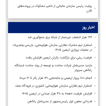
روایت رئیس سازمان مالیاتی از تاخیر مشکوک در پرونده‌های
کلان
اخبار روز
۱۹۴ هزار انشعاب غیرمجاز از شبکه برق جمع‌آوری شد
استقرار تیم مشترک نظارتی سازمان هواپیمایی، بازرسی وتعزیرات
در عملیات پروازی اربعین ۱۴۰۵
ظرفیت ریلی برای بازگشت زائران اربعین افزایش یافت
بازدید مدیرعامل شرکت ساخت و توسعه از روند ساخت ایستگاه
راه‌آهن سبزوار
انجام ۱۱۰۰ پرواز اربعینی و جابه‌جایی ۱۴۱ هزار زائر تا ۱۲ مرداد
استقرار تیم‌ نظارتی سازمان هواپیمایی کشوری در فرودگاه نجف
افزایش ظرفیت «هما» به ۳۸ هزار صندلی در اربعین ۱۴۰۵
قدردانی معاون اول رئیس‌جمهور از مدیرعامل راه‌آهن