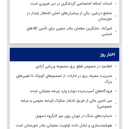
احداث اسکله اختصاصی گردشگری در دیر ضروری است
صنایع دریایی، یکی از پیشران‌های اصلی اشتغال پایدار در
خوزستان
امیرآباد، جایگزین مطمئن بنادر جنوبی برای تأمین کالاهای
اساسی
اخبار روز
اطلاعیه در خصوص قطع برق مجموعه ورزشی آزادی
مدیریت مصرف برق در ادارات؛ از تصمیم‌های کوچک تا تغییرهای
بزرگ
فرودگاه‌های آسیب‌دیده دوباره وارد چرخه عملیاتی شدند
میز تامین مالی از طریق انتشار صکوک (عرضه عمومی و عرضه
خصوصی)
خسارت‌های جنگ در تهران روی میز کارگروه تسهیل
هوشمندسازی و تبادل داده؛ اولویتِ عملیاتی بنادر خوزستان است