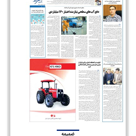
ضمیمه