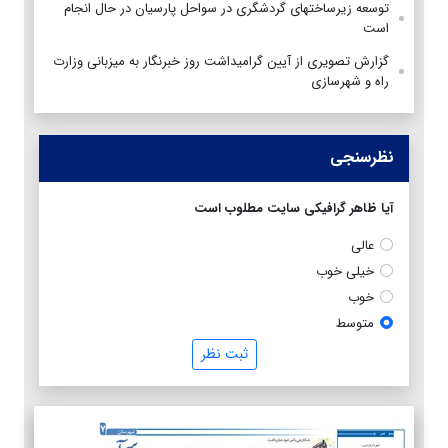
توسعه زیرساختهای گردشگری در سواحل پارسیان در حال انجام
است
گزارش تصویری از آیین گرامیداشت روز خبرنگار به میزبانی وزارت
راه و شهرسازی
نظرسنجی
آیا ظاهر گرافیکی سایت مطلوب است
عالی
خیلی خوب
خوب
متوسط
ثبت نظر