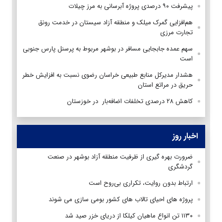
پیشرفت ۹۰ درصدی پروژه آبرسانی به مرز چیلات
هم‌افزایی گمرک میلک و منطقه آزاد سیستان در خدمت رونق
تجارت مرزی
سهم عمده جابجایی‌ مسافر در بوشهر مربوط به پرسنل پارس جنوبی
است
هشدار مدیرکل منابع طبیعی خراسان رضوی نسبت به افزایش خطر
حریق در مراتع استان
کاهش ۲۸ درصدی تخلفات اضافه‌بار در خوزستان
اخبار روز
ضرورت بهره گیری از ظرفیت منطقه آزاد بوشهر در صنعت
گردشگری
ارتباط بدون روایت، تکراری بی‌روح است
پروژه های احیای تالاب های کشور بومی سازی می شوند
۱۱۳۰ تن انواع ماهیان کیلکا از دریای خزر صید شد