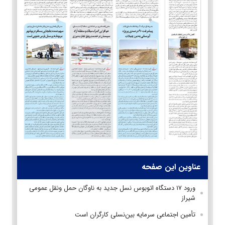
عناوین این صفحه
ورود ۱۷ دستگاه اتوبوس نسل جدید به ناوگان حمل ونقل عمومی
شیراز
تأمین اجتماعی سرمایه بین‌نسلی کارگران است