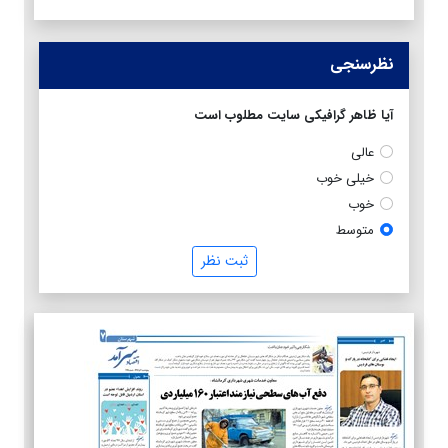
نظرسنجی
آیا ظاهر گرافیکی سایت مطلوب است
عالی
خیلی خوب
خوب
متوسط
ثبت نظر