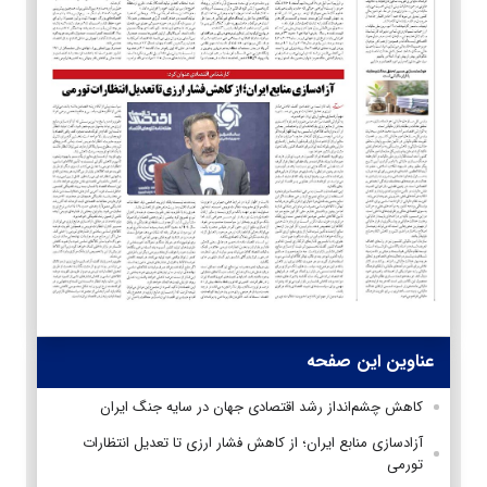
عناوین این صفحه
کاهش چشم‌انداز رشد اقتصادی جهان در سایه جنگ ایران
آزادسازی منابع ایران؛ از کاهش فشار ارزی تا تعدیل انتظارات
تورمی