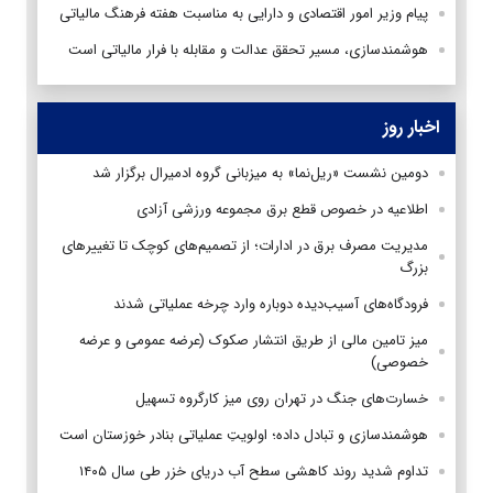
پیام وزیر امور اقتصادی و دارایی به مناسبت هفته فرهنگ مالیاتی
هوشمندسازی، مسیر تحقق عدالت و مقابله با فرار مالیاتی است
اخبار روز
دومین نشست «ریل‌نما» به میزبانی گروه ادمیرال برگزار شد
اطلاعیه در خصوص قطع برق مجموعه ورزشی آزادی
مدیریت مصرف برق در ادارات؛ از تصمیم‌های کوچک تا تغییرهای
بزرگ
فرودگاه‌های آسیب‌دیده دوباره وارد چرخه عملیاتی شدند
میز تامین مالی از طریق انتشار صکوک (عرضه عمومی و عرضه
خصوصی)
خسارت‌های جنگ در تهران روی میز کارگروه تسهیل
هوشمندسازی و تبادل داده؛ اولویتِ عملیاتی بنادر خوزستان است
تداوم شدید روند کاهشی سطح آب دریای خزر طی سال ۱۴۰۵