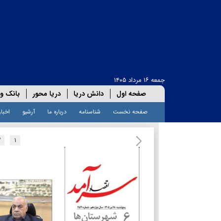
جمعه ۱۶ مرداد ۱۴۰۵
صفحه اول
دانش دریا
دریا محور
بانک و 
صفحه نخست
شناسنامه
درباره ما
آرشیو
اخبار
۲
۱