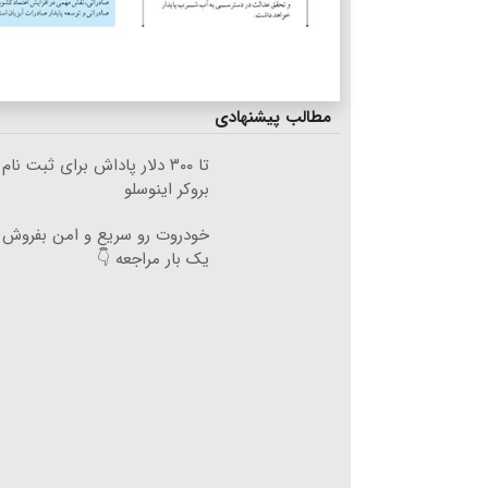
مطالب پیشنهادی
تا ۳۰۰ دلار پاداش برای ثبت نا
بروکر اینوسلو
خودروت رو سریع و امن بفروش 🚘
یک بار مراجعه 👇