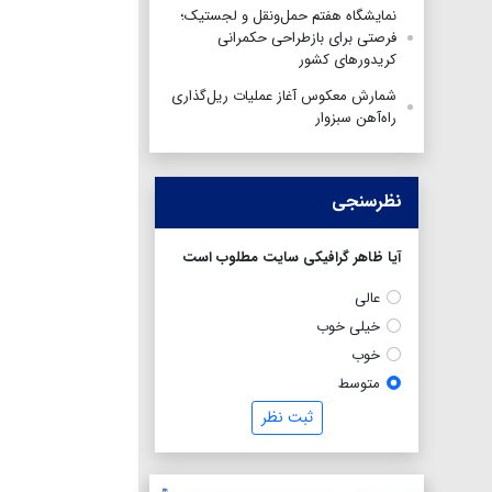
نمایشگاه هفتم حمل‌ونقل و لجستیک؛
فرصتی برای بازطراحی حکمرانی
کریدورهای کشور
شمارش معکوس آغاز عملیات ریل‌گذاری
راه‌آهن سبزوار
نظرسنجی
آیا ظاهر گرافیکی سایت مطلوب است
عالی
خیلی خوب
خوب
متوسط
ثبت نظر