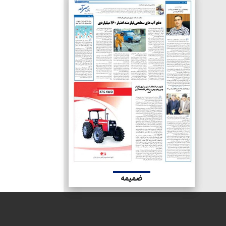
ضمیمه