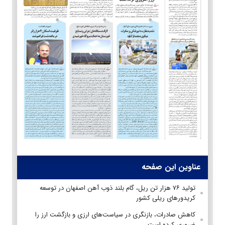
عناوین این صفحه
تولید ۷۶ هزار تن ریل، گام بلند ذوب آهن اصفهان در توسعه
کریدورهای ریلی کشور
کاهش صادرات، بازنگری در سیاست‌های ارزی و بازگشت ارز را
ضروری کرده است