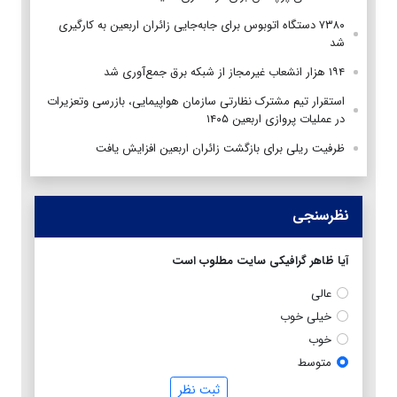
۷۳۸۰ دستگاه اتوبوس برای جابه‌جایی زائران اربعین به‌ کارگیری
شد
۱۹۴ هزار انشعاب غیرمجاز از شبکه برق جمع‌آوری شد
استقرار تیم مشترک نظارتی سازمان هواپیمایی، بازرسی وتعزیرات
در عملیات پروازی اربعین ۱۴۰۵
ظرفیت ریلی برای بازگشت زائران اربعین افزایش یافت
نظرسنجی
آیا ظاهر گرافیکی سایت مطلوب است
عالی
خیلی خوب
خوب
متوسط
ثبت نظر