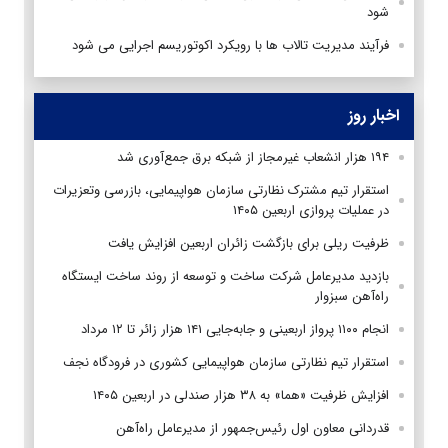
شود
فرآیند مدیریت تالاب ها با رویکرد اکوتوریسم اجرایی می شود
اخبار روز
۱۹۴ هزار انشعاب غیرمجاز از شبکه برق جمع‌آوری شد
استقرار تیم مشترک نظارتی سازمان هواپیمایی، بازرسی وتعزیرات
در عملیات پروازی اربعین ۱۴۰۵
ظرفیت ریلی برای بازگشت زائران اربعین افزایش یافت
بازدید مدیرعامل شرکت ساخت و توسعه از روند ساخت ایستگاه
راه‌آهن سبزوار
انجام ۱۱۰۰ پرواز اربعینی و جابه‌جایی ۱۴۱ هزار زائر تا ۱۲ مرداد
استقرار تیم‌ نظارتی سازمان هواپیمایی کشوری در فرودگاه نجف
افزایش ظرفیت «هما» به ۳۸ هزار صندلی در اربعین ۱۴۰۵
قدردانی معاون اول رئیس‌جمهور از مدیرعامل راه‌آهن