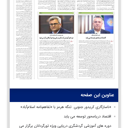
عناوین این صفحه
«ناسازگاری کریدور جنوبی تنگه هرمز با «تفاهم‌نامه اسلام‌آباد»
اقتصاد دریامحور توسعه می یابد
دوره های آموزشی گردشگری دریایی ویژه تورگردانان برگزار می