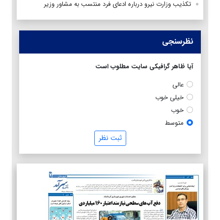
تکذیب وزارت نیرو درباره ادعای فرد منتسب به مشاور وزیر
نظرسنجی
آیا ظاهر گرافیکی سایت مطلوب است
عالی
خیلی خوب
خوب
متوسط
ثبت نظر