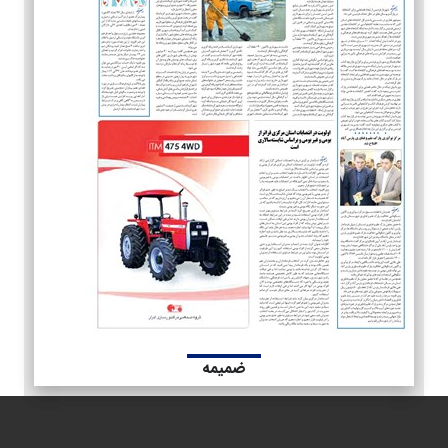
ضمیمه