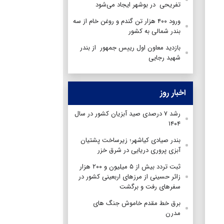
تفریحی در بوشهر ایجاد می‌شود
ورود ۴۰۰ هزار تن گندم و روغن خام از سه
بندر شمالی به کشور
بازدید معاون اول رییس جمهور از بندر
شهید رجایی
اخبار روز
رشد ۷ درصدی صید آبزیان کشور در سال
۱۴۰۴
بندر صیادی کیاشهر؛ زیرساخت پشتیان
آبزی پروری دریایی در شرق خزر
ثبت تردد بیش از ۵ میلیون و ۲۰۰ هزار
زائر حسینی از مرزهای اربعینی کشور در
سفرهای رفت و برگشت
برق خط مقدم خاموش جنگ های
مدرن