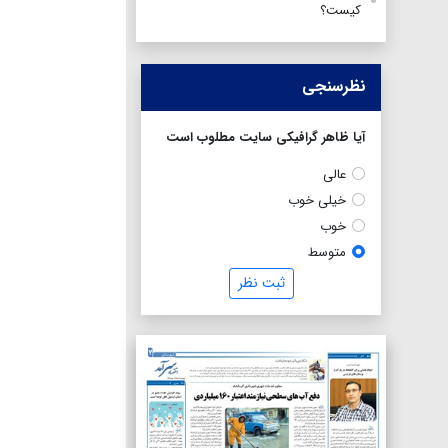
کیست؟
نظرسنجی
آیا ظاهر گرافیکی سایت مطلوب است
عالی
خیلی خوب
خوب
متوسط
ثبت نظر