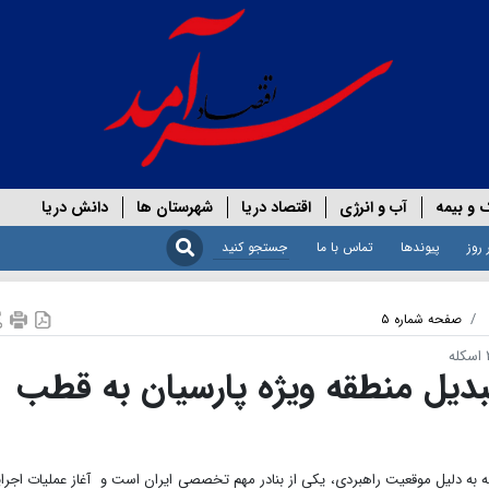
 و بیمه
آب و انرژی
اقتصاد دریا
شهرستان ها
دانش دریا
 روز
پیوندها
تماس با ما
صفحه شماره ۵
بدیل منطقه ویژه پارسیان به قطب
 به دلیل موقعیت راهبردی، یکی از بنادر مهم تخصصی ایران است و آغاز عملیات اجرا