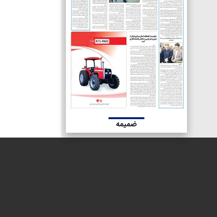
ضمیمه