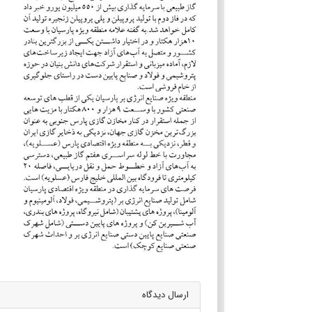
ارسال دیدگاه