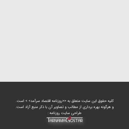
کلیه حقوق این سایت متعلق به <<روزنامه اقتصاد سرآمد> > است.
و هرگونه بهره برداری از مطالب و تصاویر آن با ذکر منبع آزاد است.
طراحی سایت روزنامه :