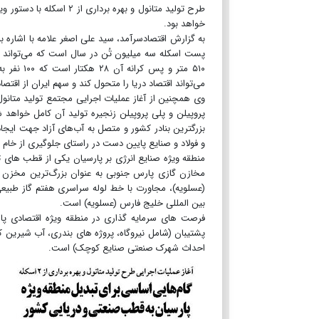
طرح تولید متانول و بهر
خواهد بود.
پست اسکله سه میلیون تُن در سال است که می‌تواند به
۵۱۰ متر و
می‌تواند اقتصاد دریا را متحول کند و سهم ایران از اقتصا
بزرگترین بنادر کشور و متصل به آب‌های آزاد جهت ایجاد
و فولاد و صنایع پایین دست در راستای جلوگیری از خام
مخازن گازی پارس جنوبی به عنوان بزرگ‌ترین مخزن گا
بین المللی خلیج فارس (عسلویه) است.
فرصت های سرمایه ‌گذاری در منطقه ویژه اقتصادی پارسی
پشتیبان (شامل نیروگاه، پروژه ‌های بندری، آب شیرین 
احداث شهرک صنعتی صنایع کوچک) است.