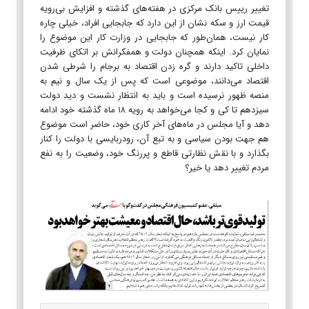
تغییر رییس بانک مرکزی در هفته‌های گذشته و افزایش بی‌رویه
قیمت ارز و سکه نشان از این دارد که جابجایی افراد، خیلی چاره
کار نیست، همان‌طور که جابجایی در وزارت کار این موضوع را
نمایان کرد. اینکه همچنان دولت و همفکرانش بر اتکای ظرفیت
داخلی تاکید دارند و گره زدن اقتصاد به برجام را شرطی شدن
اقتصاد می‌دانند، موضوعی است که پس از یک سال و نیم به
منصه ظهور نرسیده است و باید به انتظار نشست و دید دولت
سیزدهم تا کی و کجا می‌خواهد به رویه ۱۸ ماه گذشته خود ادامه
دهد و آیا مجلس در ماه‌های آخر کاری خود، حاضر است موضوع
هم جهت بودن سیاسی و به تبع آن، رودربایسی با دولت را کنار
بگذارد و با نقش نظارتی قاطع و پررنگ خود، وضعیت را به نفع
مردم تغییر دهد یا خیر؟