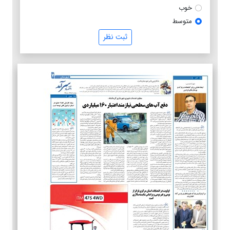
خوب
متوسط
ثبت نظر