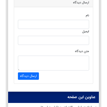
ارسال دیدگاه
نام
ایمیل
متن دیدگاه
ارسال دیدگاه
عناوین این صفحه