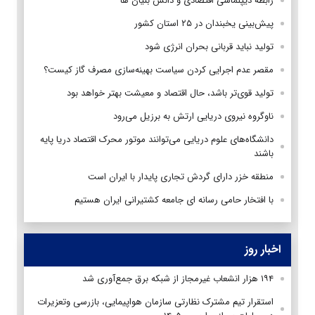
رابطه دیپلماسی اقتصادی و دانش بنیان ها
پیش‌بینی یخبندان در ۲۵ استان کشور
تولید نباید قربانی بحران انرژی شود
مقصر عدم اجرایی کردن سیاست بهینه‌سازی مصرف گاز کیست؟
تولید قوی‌تر باشد، حال اقتصاد و معیشت بهتر خواهد بود
ناوگروه نیروی دریایی ارتش به برزیل می‌رود
دانشگاه‌های علوم دریایی می‌توانند موتور محرک اقتصاد دریا پایه
باشند
منطقه خزر دارای گردش تجاری پایدار با ایران است
با افتخار حامی رسانه ای جامعه کشتیرانی ایران هستیم
اخبار روز
۱۹۴ هزار انشعاب غیرمجاز از شبکه برق جمع‌آوری شد
استقرار تیم مشترک نظارتی سازمان هواپیمایی، بازرسی وتعزیرات