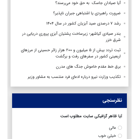
آیا صیادان جاسک به حق خود می‌رسند؟
ضرورت راهبردی یا اشتباهی جبران ناپذیر؟
رشد ۷ درصدی صید آبزیان کشور در سال ۱۴۰۴
بندر صیادی کیاشهر؛ زیرساخت پشتیان آبزی پروری دریایی در
شرق خزر
ثبت تردد بیش از ۵ میلیون و ۲۰۰ هزار زائر حسینی از مرزهای
اربعینی کشور در سفرهای رفت و برگشت
برق خط مقدم خاموش جنگ های مدرن
تکذیب وزارت نیرو درباره ادعای فرد منتسب به مشاور وزیر
نظرسنجی
آیا ظاهر گرافیکی سایت مطلوب است
عالی
خیلی خوب