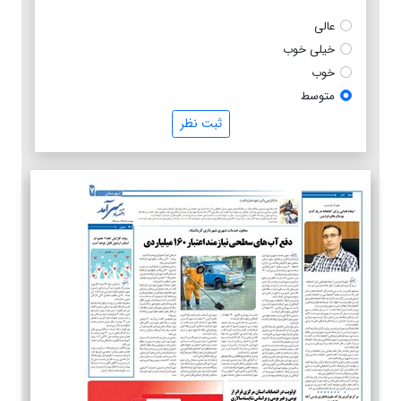
عالی
خیلی خوب
خوب
متوسط
ثبت نظر