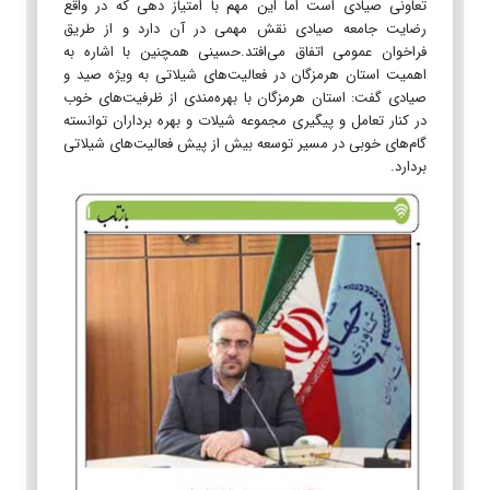
تعاونی صیادی است اما این مهم با امتیاز دهی که در واقع
رضایت جامعه صیادی نقش مهمی در آن دارد و از طریق
فراخوان عمومی اتفاق می‌افتد.حسینی همچنین با اشاره به
اهمیت استان هرمزگان در فعالیت‌های شیلاتی به ویژه صید و
صیادی گفت: استان هرمزگان با بهره‌مندی از ظرفیت‌های خوب
در کنار تعامل و پیگیری مجموعه شیلات و بهره برداران توانسته
گام‌های خوبی در مسیر توسعه بیش از پیش فعالیت‌های شیلاتی
بردارد.