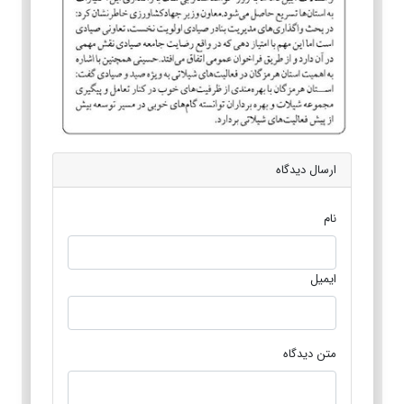
ارسال دیدگاه
نام
ایمیل
متن دیدگاه