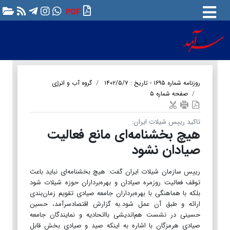
PDF
روزنامه شماره ۱۶۹۵ - تاریخ : ۱۴۰۲/۵/۷
گروه آب و انرژی
صفحه شماره ۵
تاکید رییس شیلات ایران:
هیچ بخشنامه‌ای مانع فعالیت
صیادان نشود
رییس سازمان شیلات ایران گفت: هیچ بخشنامه‌ای نباید باعث
توقف فعالیت روزمره صیادان و بهره‌برداران حوزه شیلات شود
بلکه با هماهنگی با بهره‌برداران جامعه صیادی تقویم زمان‌بندی
ارائه و طبق آن عمل شود.به گزارش اقتصادسرآمد، حسین
حسینی در نشست هم‌اندیشی بااتحادیه و نمایندگان جامعه
صیادی هرمزگان با اشاره به اینکه صید و صیادی بخش قابل