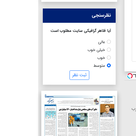
نظرسنجی
آیا ظاهر گرافیکی سایت مطلوب است
عالی
خیلی خوب
خوب
متوسط
ثبت نظر
رب