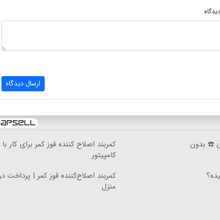
یدگاه
ارسال دیدگاه
ان ☎️ بدون
کمربند اصلاح کننده قوز کمر برای کار با
کامپیتور
ده؟
کمربند اصلاح‌کننده قوز کمر | پرداخت د
منزل