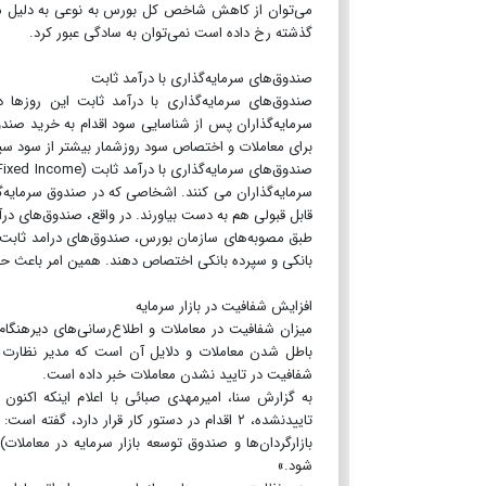
می‌توان از کاهش شاخص کل بورس به نوعی به دلیل مق
گذشته رخ داده است نمی‌توان به سادگی عبور کرد.
صندوق‌های سرمایه‌گذاری با درآمد ثابت
صندوق‌های سرمایه‌گذاری با درآمد ثابت این روزها 
سرمایه‌گذاران پس از شناسایی سود اقدام به خرید صندو
برای معاملات و اختصاص سود روزشمار بیشتر از سود سپرد
سرمایه‌گذاران می ‌کنند. اشخاصی که در صندوق سرمایه‌گ
قابل قبولی هم به دست بیاورند. در واقع، صندوق‌های 
بانکی و سپرده بانکی اختصاص دهند. همین امر باعث ح
افزایش شفافیت در بازار سرمایه
میزان شفافیت در معاملات و اطلاع‌رسانی‌های دیرهنگام ه
باطل شدن معاملات و دلایل آن است که مدیر نظارت ب
شفافیت در تایید نشدن معاملات خبر داده است.
به گزارش سنا، امیرمهدی صبائی با اعلام اینکه اکنون 
تاییدنشده، ۲ اقدام در دستور کار قرار دارد، گف
بازارگردان‌ها و صندوق توسعه بازار سرمایه در معاملا
شود.»