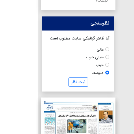
کیست؟
نظرسنجی
آیا ظاهر گرافیکی سایت مطلوب است
عالی
خیلی خوب
خوب
متوسط
ثبت نظر