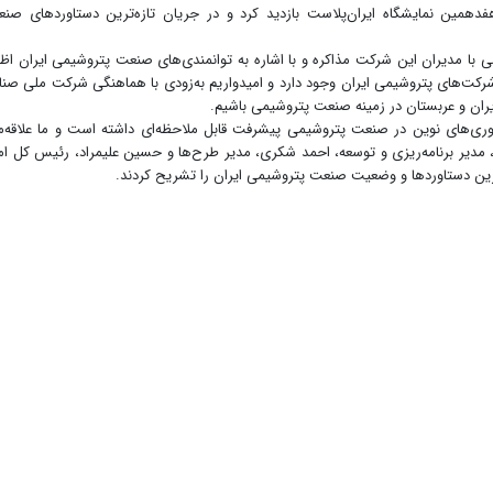
هفدهمین نمایشگاه ایران‌پلاست بازدید کرد و در جریان تازه‌ترین دستاوردهای صن
 با مدیران این شرکت مذاکره و با اشاره به توانمندی‌های صنعت پتروشیمی ایران اظه
کت‌های پتروشیمی ایران وجود دارد و امیدواریم به‌زودی با هماهنگی شرکت ملی صنا
ران و عربستان در زمینه صنعت پتروشیمی باشیم.
اوری‌های نوین در صنعت پتروشیمی پیشرفت قابل ملاحظه‌ای داشته است و ما علاقه‌م
دیر برنامه‌ریزی و توسعه، احمد شکری، مدیر طرح‌ها و حسین علیمراد، رئیس کل ام
رین دستاوردها و وضعیت صنعت پتروشیمی ایران را تشریح کردند.