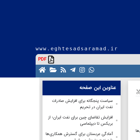
www.eghtesadsaramad.ir
PDF
عناوین این صفحه
سیاست پنجگانه برای افزایش صادرات
نفت ایران در تحریم
افزایش تقاضای چین برای نفت ایران؛ از
بریکس تا دیپلماسی
ها
آمادگی عربستان برای گسترش همکاری‌ها