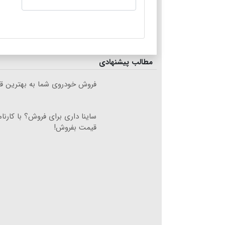
مطالب پیشنهادی
فروش خودروی شما به بهترین قی
ساینا داری برای فروش؟ با کارنام
قیمت بفروش!