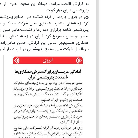
به گزارش اقتصادسرآمد، عبدالله بن سعود العنزی از 
پتروشیمی ایران قرار گرفت.
وی در جریان بازدید از غرفه شرکت ملی صنایع پتروشیمی
کرد: زمینه‌های مشترک همکاری میان شرکت سابیک و شر
پتروشیمی شاهد برگزاری دیدارها و نشست‌هایی میان ای
سفیر عربستان تصریح کرد: ایران در زمینه دانش و فن
همکاری هستیم.بر اساس این گزارش، حسن عباس‌زاده، م
بین‌الملل شرکت ملی صنایع پتروشیمی در این دیدار آخ