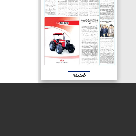
ضمیمه