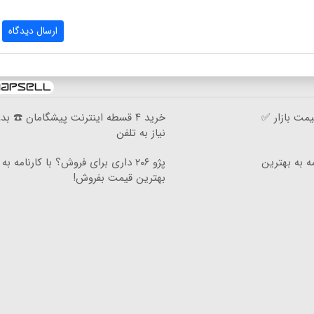
ارسال دیدگاه
مت بازار ✅
خرید ۴ قسطه اینترنت پیشگامان ☎️ بد
نیاز به تلفن
ه به بهترین
پژو ۲۰۶ داری برای فروش؟ با کارنامه به
بهترین قیمت بفروش!