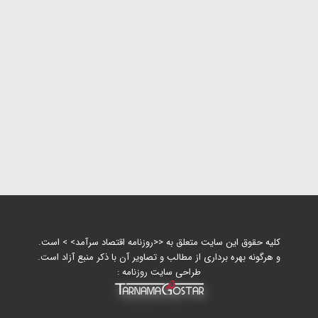
کلیه حقوق این سایت متعلق به <<روزنامه اقتصاد سرآمد> > است.
و هرگونه بهره برداری از مطالب و تصاویر آن با ذکر منبع آزاد است.
طراحی سایت روزنامه :