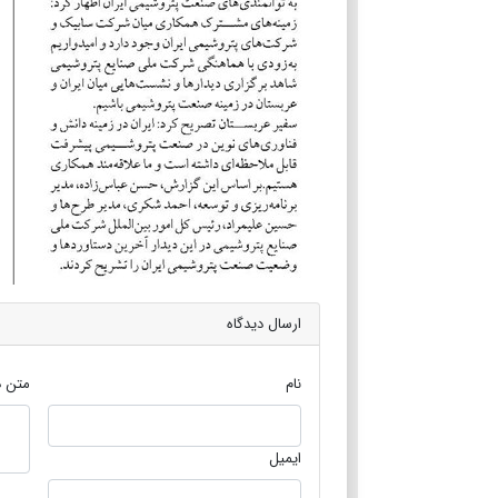
ارسال دیدگاه
نام
متن د
ایمیل