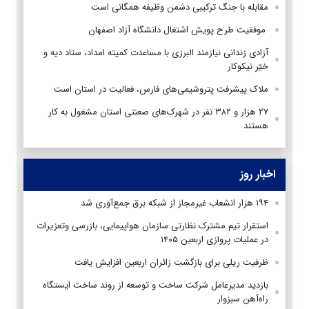
مقابله با جنگ ترکیبی دشمن وظیفه همگانی است
موفقیت طرح پویش اشتغال دانشگاه آزاد اصفهان
آزادی زندانی نیازمند البرزی با مساعدت کمیته امداد، ستاد دیه و
خیّر نیکوکار
ملاک پیشرفت پتروشیمی‌های فارس، فعالیت در استان است
۲۷ هزار و ۳۸۲ نفر در شهرک‌های صعنتی استان مشغول به کار
هستند
اخبار روز
۱۹۴ هزار انشعاب غیرمجاز از شبکه برق جمع‌آوری شد
استقرار تیم مشترک نظارتی سازمان هواپیمایی، بازرسی وتعزیرات
در عملیات پروازی اربعین ۱۴۰۵
ظرفیت ریلی برای بازگشت زائران اربعین افزایش یافت
بازدید مدیرعامل شرکت ساخت و توسعه از روند ساخت ایستگاه
راه‌آهن سبزوار