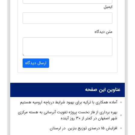
ایمیل
متن دیدگاه
ارسال دیدگاه
عناوین این صفحه
آماده همکاری با ترکیه برای بهبود شرایط دریاچه ارومیه هستیم
بهره برداری از فاز نخست پروژه تقویت آبرسانی به هسته مرکزی
شهر اصفهان در کمتر از ۳۰ روز آینده
افزایش ۱۵ درصدی توزیع بنزین در لرستان