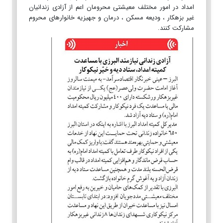
امداد در امور مختلف معیشتی محرومان اعم از آزادی زندانیان
غیر بزهکار ، ودیعه مسکن ، درمان و جهیزیه خانوارهای محروم
مشارکت کنند.