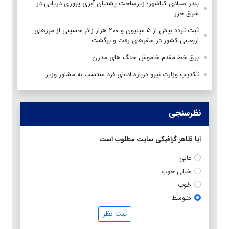
بندر صیادی کیاشهر؛ زیرساخت پشتیان آبزی پروری دریایی در
شرق خزر
ثبت تردد بیش از ۵ میلیون و ۲۰۰ هزار زائر حسینی از مرزهای
اربعینی کشور در سفرهای رفت و برگشت
برق خط مقدم خاموش جنگ های مدرن
تکذیب وزارت نیرو درباره ادعای فرد منتسب به مشاور وزیر
نظرسنجی
آیا ظاهر گرافیکی سایت مطلوب است
عالی
خیلی خوب
خوب
متوسط
ثبت نظر