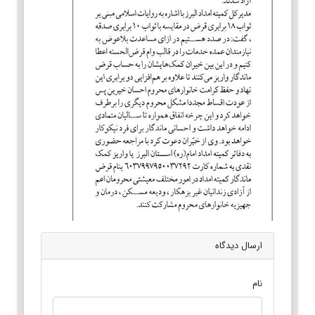
ارسال دیدگاه
نام