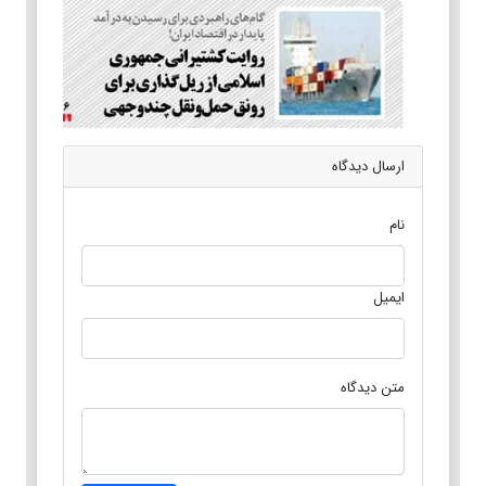
ارسال دیدگاه
نام
ایمیل
متن دیدگاه