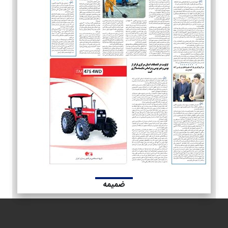
ضمیمه