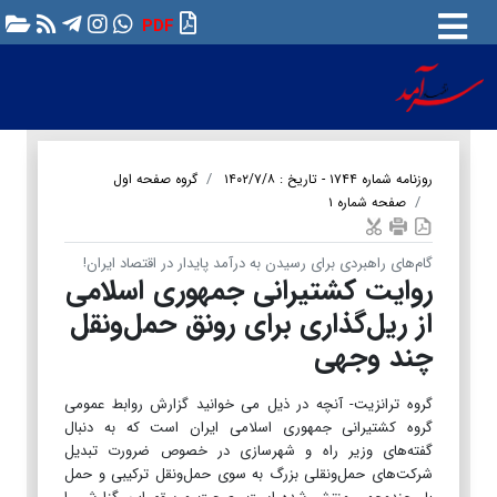
PDF
روزنامه شماره ۱۷۴۴ - تاریخ : ۱۴۰۲/۷/۸
گروه صفحه اول
صفحه شماره ۱
گام‌های راهبردی برای رسیدن به درآمد پایدار در اقتصاد ایران!
روایت کشتیرانی جمهوری اسلامی
از ریل‌گذاری برای رونق حمل‌و‌نقل
چند وجهی
گروه ترانزیت- آنچه در ذیل می خوانید گزارش روابط عمومی
گروه کشتیرانی جمهوری اسلامی ایران است که به دنبال
گفته‌های وزیر راه و شهرسازی در خصوص ضرورت تبدیل
شرکت‌های حمل‌و‌نقلی بزرگ به سوی حمل‌و‌نقل ترکیبی و حمل