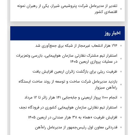
تقدیر از مدیرعامل شرکت پتروشیمی شیراز، یکی از رهبران نمونه
اقتصادی کشور
اخبار روز
۱۹۴ هزار انشعاب غیرمجاز از شبکه برق جمع‌آوری شد
استقرار تیم مشترک نظارتی سازمان هواپیمایی، بازرسی وتعزیرات
در عملیات پروازی اربعین ۱۴۰۵
ظرفیت ریلی برای بازگشت زائران اربعین افزایش یافت
بازدید مدیرعامل شرکت ساخت و توسعه از روند ساخت ایستگاه
راه‌آهن سبزوار
انجام ۱۱۰۰ پرواز اربعینی و جابه‌جایی ۱۴۱ هزار زائر تا ۱۲ مرداد
استقرار تیم‌ نظارتی سازمان هواپیمایی کشوری در فرودگاه نجف
افزایش ظرفیت «هما» به ۳۸ هزار صندلی در اربعین ۱۴۰۵
قدردانی معاون اول رئیس‌جمهور از مدیرعامل راه‌آهن