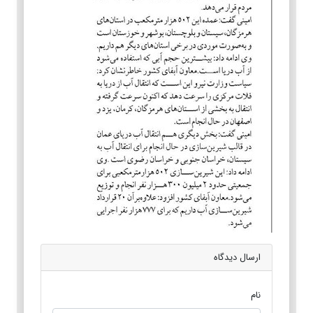
ارسال دیدگاه
نام