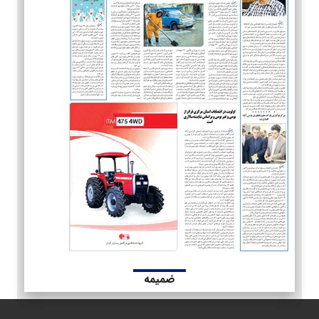
ضمیمه