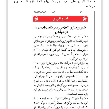
قرارداد شیرین‌سازی آب داریم که برای ۷۷۷ هزار نفر اجرایی
می‌شود.