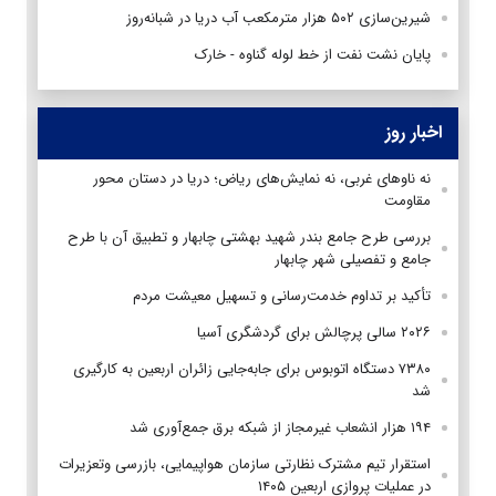
شیرین‌سازی ۵۰۲ هزار مترمکعب آب دریا در شبانه‌روز
پایان نشت نفت از خط لوله گناوه - خارک
اخبار روز
نه ناوهای غربی، نه نمایش‌های ریاض؛ دریا در دستان محور
مقاومت
بررسی طرح جامع بندر شهید بهشتی چابهار و تطبیق آن با طرح
جامع و تفصیلی شهر چابهار
تأکید بر تداوم خدمت‌رسانی و تسهیل معیشت مردم
۲۰۲۶ سالی پرچالش برای گردشگری آسیا
۷۳۸۰ دستگاه اتوبوس برای جابه‌جایی زائران اربعین به‌ کارگیری
شد
۱۹۴ هزار انشعاب غیرمجاز از شبکه برق جمع‌آوری شد
استقرار تیم مشترک نظارتی سازمان هواپیمایی، بازرسی وتعزیرات
در عملیات پروازی اربعین ۱۴۰۵