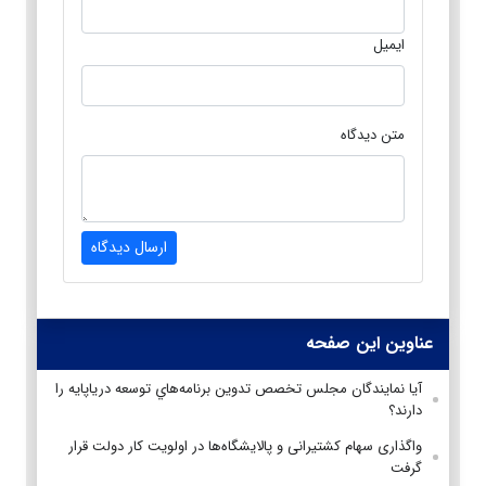
ایمیل
متن دیدگاه
ارسال دیدگاه
عناوین این صفحه
آيا نمایندگان مجلس تخصص تدوين برنامه‌هاي توسعه درياپايه را
دارند؟
واگذاری سهام کشتیرانی و پالایشگاه‌ها در اولویت کار دولت قرار
گرفت