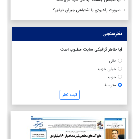
ضرورت راهبردی یا اشتباهی جبران ناپذیر؟
نظرسنجی
آیا ظاهر گرافیکی سایت مطلوب است
عالی
خیلی خوب
خوب
متوسط
ثبت نظر