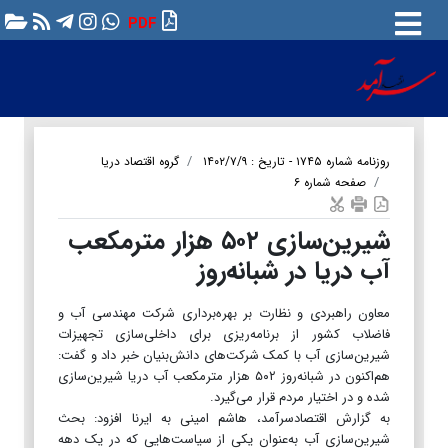
PDF
روزنامه شماره ۱۷۴۵ - تاریخ : ۱۴۰۲/۷/۹
گروه اقتصاد دریا
صفحه شماره ۶
شیرین‌سازی ۵۰۲ هزار مترمکعب
آب دریا در شبانه‌روز
معاون راهبردی و نظارت بر بهره‌برداری شرکت مهندسی آب و
فاضلاب کشور از برنامه‌ریزی برای داخلی‌سازی تجهیزات
شیرین‌سازی آب با کمک شرکت‌های دانش‌بنیان خبر داد و گفت:
هم‌اکنون در شبانه‌روز ۵۰۲ هزار مترمکعب آب دریا شیرین‌سازی
شده و در اختیار مردم قرار می‌گیرد.
به گزارش اقتصادسرآمد، هاشم امینی به ایرنا افزود: بحث
شیرین‌سازی آب به‌عنوان یکی از سیاست‌هایی که در یک دهه