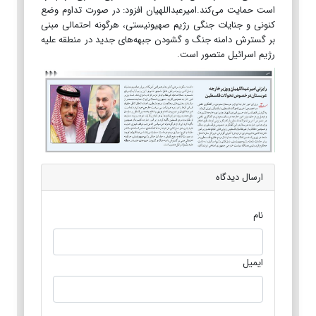
است حمایت می‌کند.امیرعبداللهیان افزود: در صورت تداوم وضع
کنونی و جنایات جنگی رژیم صهیونیستی، هرگونه احتمالی مبنی
بر گسترش دامنه جنگ و گشودن جبهه‌های جدید در منطقه علیه
رژیم اسرائیل متصور است.
ارسال دیدگاه
نام
ایمیل