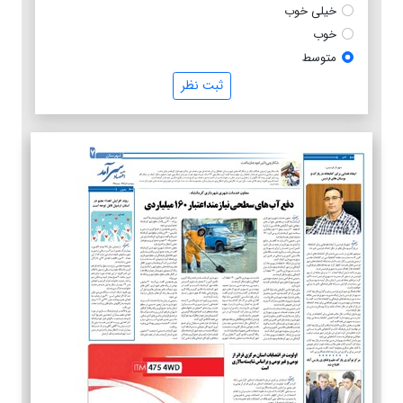
خیلی خوب
خوب
متوسط
ثبت نظر