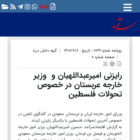
PDF
روزنامه شماره ۱۷۶۹ - تاریخ : ۱۴۰۲/۸/۸
گروه دانش دریا
صفحه شماره ۸
رایزنی امیرعبداللهیان و وزیر
خارجه عربستان در خصوص
تحولات فلسطین
وزرای امور خارجه ایران و عربستان سعودی در گفتگوی تلفنی در
خصوص آخرین تحولات فلسطین با یکدیگر رایزنی کردند.
به گزارش اقتصادسرآمد، حسین امیرعبداللهیان، وزیر امور خارجه
کشورمان و فیصل بن فرحان، وزیر امور خارجه عربستان سعودی