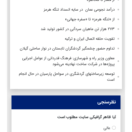
درآمد نجومی عمان در سایه انسداد تنگه هرمز
از «تنگه هرمز» تا «سفره جهانی»
۲۷۳ هزار تن ماهیان سردآبی در کشور تولید شد
تقویت حلقه اتصال ایران و ترکیه
تداوم حضور چشمگیر گردشگران تابستان در نوار ساحلی گیلان
معاون وزیر راه و شهرسازی: فرهنگ قدردانی از عوامل اجرایی
پروژه‌ها در شرکت ساخت نهادینه می‌شود
توسعه زیرساختهای گردشگری در سواحل پارسیان در حال انجام
است
نظرسنجی
آیا ظاهر گرافیکی سایت مطلوب است
عالی