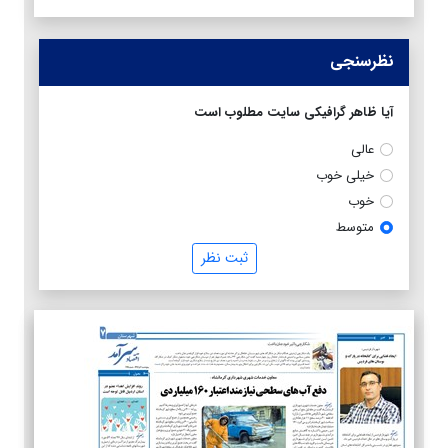
نظرسنجی
آیا ظاهر گرافیکی سایت مطلوب است
عالی
خیلی خوب
خوب
متوسط
ثبت نظر