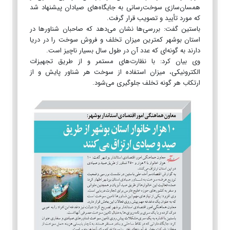
همسان‌سازی سوخت‌رسانی به جایگاه‌های صیادان پیشنهاد شد
که مورد تأیید و تصویب قرار گرفت.
باستین گفت: بررسی‌ها نشان می‌دهد که صاحبان شناورها در
استان بوشهر کمترین میزان تخلف و فروش سوخت را در دریا
دارند به گونه‌ای که عدد آن در طول سال بسیار ناچیز است.
وی بیان کرد: با نظارت‌های مستمر و از طریق تجهیزات
الکترونیکی، میزان استفاده از سوخت هر شناور پایش و از
ارتکاب هر گونه تخلف جلوگیری می‌شود.