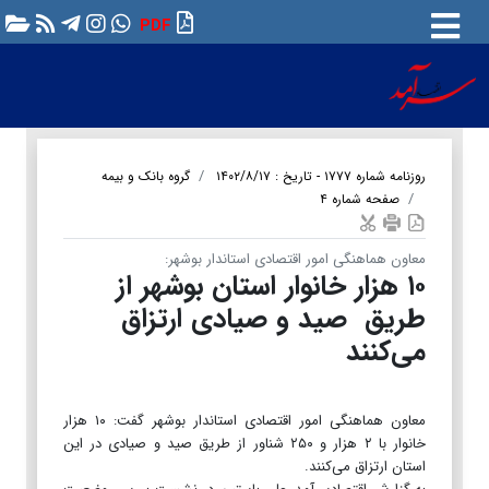
PDF
روزنامه شماره ۱۷۷۷ - تاریخ : ۱۴۰۲/۸/۱۷
گروه بانک و بیمه
صفحه شماره ۴
معاون هماهنگی امور اقتصادی استاندار بوشهر:
۱۰ هزار خانوار استان بوشهر از
طریق صید و صیادی ارتزاق
می‌کنند
معاون هماهنگی امور اقتصادی استاندار بوشهر گفت: ۱۰ هزار
خانوار با ۲ هزار و ۲۵۰ شناور از طریق صید و صیادی در این
استان ارتزاق می‌کنند.