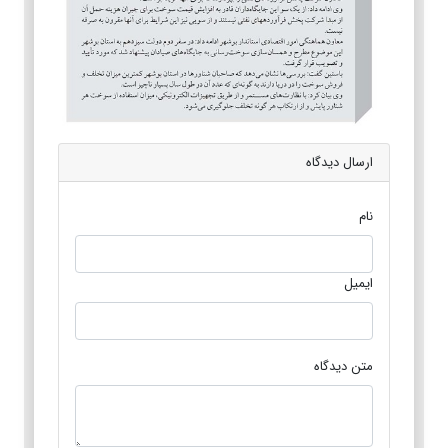
ارسال دیدگاه
نام
ایمیل
متن دیدگاه