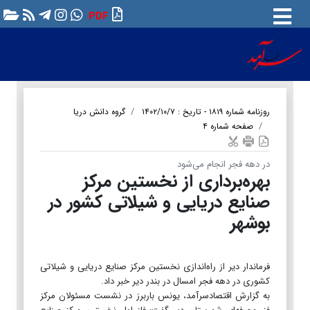
PDF
روزنامه شماره ۱۸۱۹ - تاریخ : ۱۴۰۲/۱۰/۷
گروه دانش دریا
صفحه شماره ۴
در دهه فجر انجام می‌شود
بهره‌برداری از نخستین مرکز
صنایع دریایی و شیلاتی کشور در
بوشهر
فرماندار دیر از راه‌اندازی نخستین مرکز صنایع دریایی و شیلاتی
کشوری در دهه فجر امسال در بندر دیر خبر داد.
به گزارش اقتصادسرآمد، یونس باربرز در نشست مسئولان مرکز