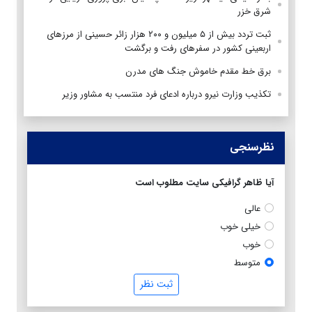
شرق خزر
ثبت تردد بیش از ۵ میلیون و ۲۰۰ هزار زائر حسینی از مرزهای
اربعینی کشور در سفرهای رفت و برگشت
برق خط مقدم خاموش جنگ های مدرن
تکذیب وزارت نیرو درباره ادعای فرد منتسب به مشاور وزیر
نظرسنجی
آیا ظاهر گرافیکی سایت مطلوب است
عالی
خیلی خوب
خوب
متوسط
ثبت نظر