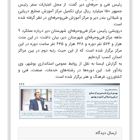
رئیس فنی و حرفه‌ای دیر گفت: از محل اعتبارات سفر رئیس
جمهور ۱۵۰ میلیارد ریال برای تکمیل مرکز آموزش صنایع دریایی
و شیلاتی بندر دیر و مرکز آموزش فنی‌وحرفه‌ای در نظر گرفته شده
است.
درویشی رئیس مرکز فنی‌وحرفه‌ای شهرستان دیر درباره عملکرد ۹
ماهه مرکز فنی‌وحرفه‌ای شهرستان دیر، بیان داشت: در این مدت
هزار و ۵۷۴ نفر دوره و ۴۲۸ هزار و ۶۴۵ نفر ساعت دوره در این
مرکز برگزار شده است که از این حیث رتبه دوم در بین مراکز
استان کسب کرده‌ایم.
به گزارش ایسنا به نقل از روابط عمومی استانداری بوشهر، وی
یادآور شد: این دوره‌ها در رشته‌های خدمات، صنعت، فنی و
کشاورزی، فرهنگ و هنر برگزار شده است.
ارسال دیدگاه