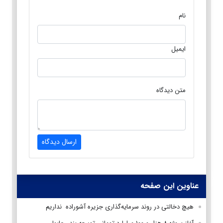
نام
ایمیل
متن دیدگاه
ارسال دیدگاه
عناوین این صفحه
هیچ دخالتی در روند سرمایه‌گذاری جزیره آشوراده نداریم