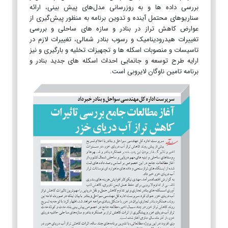
بررسی داده ها و به روزرسانی مدل‌های پیش بینی، ارائه
سناریوهای محتمل آینده و تدوین برنامه به منظور پیش‌گیری از
عوارض کاهش تراز در بنادر و سازه های ساحلی و بررسی
تغییرات هیدرودینامیک و رسوب بنادر شمالی، تغییرات لازم در
تاسیسات و منصوبات اسکله ها و تجهیزات تخلیه و بارگیری و نیز
ارایه طرح توسعه و جانمایی احداث اسکله های جدید بنادر و
برنامه تامین ناوگان لایروبی است.