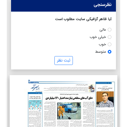
نظرسنجی
آیا ظاهر گرافیکی سایت مطلوب است
عالی
خیلی خوب
خوب
متوسط
ثبت نظر