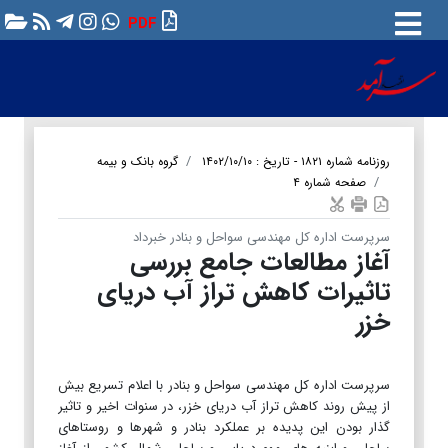
PDF
روزنامه شماره ۱۸۲۱ - تاریخ : ۱۴۰۲/۱۰/۱۰
گروه بانک و بیمه
صفحه شماره ۴
سرپرست اداره کل مهندسی سواحل و بنادر خبرداد
آغاز مطالعات جامع بررسی
تاثیرات کاهش تراز آب دریای
خزر
سرپرست اداره کل مهندسی سواحل و بنادر با اعلام تسریع بیش
از پیش روند کاهش تراز آب دریای خزر، در سنوات اخیر و تاثیر
گذار بودن این پدیده بر عملکرد بنادر و شهرها و روستاهای