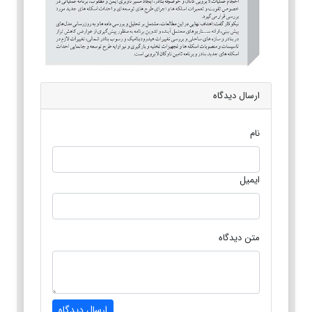
ارسال دیدگاه
نام
ایمیل
متن دیدگاه
ارسال دیدگاه