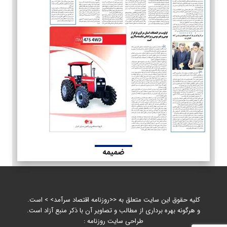
ضمیمه
کلیه حقوق این سایت متعلق به <<روزنامه اقتصاد سرآمد> > است.
و هرگونه بهره برداری از مطالب و تصاویر آن با ذکر منبع آزاد است.
طراحی سایت روزنامه :