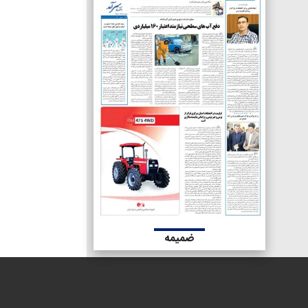
ضمیمه