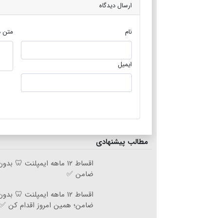
ارسال دیدگاه
نام
متن د
ایمیل
مطالب پیشنهادی
اقساط ۱۲ ماهه ایمپلنت 🦷 ب
ضامن ✅
اقساط ۱۲ ماهه ایمپلنت 🦷 ب
ضامن؛ همین امروز اقدام کن ✅