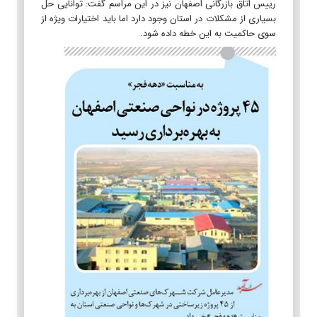
رییس اتاق بازرگانی اصفهان نیز در این مراسم گفت: توانایی حل
بسیاری از مشکلات در استان وجود دارد اما باید اختیارات ویژه از
سوی حاکمیت به این خطه داده شود.