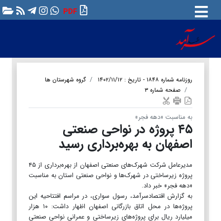
PDF
روزنامه شماره ۱۸۴۸ - تاریخ : ۱۴۰۲/۱۱/۱۲
گروه شهرستان ها
صفحه شماره ۳
به مناسبت «دهه فجر»
۴۵ پروژه در نواحی صنعتی
اصفهان به بهره‌برداری رسید
مدیرعامل شرکت شهرک‌های صنعتی اصفهان از بهره‌برداری از ۴۵
پروژه زیرساختی در شهرک‌ها و نواحی صنعتی استان به مناسبت
«دهه فجر» خبر داد.
به گزارش اقتصادسرآمد، رسول سواری، در مراسم افتتاحیه این
پروژه‌ها در محل اتاق بازرگانی اصفهان اظهار داشت: ۱۰ هزار
میلیارد ریال برای پروژه‌های زیرساختی و عمرانی نواحی صنعتی