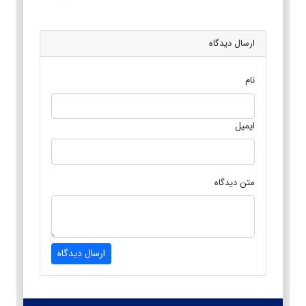
ارسال دیدگاه
نام
ایمیل
متن دیدگاه
ارسال دیدگاه