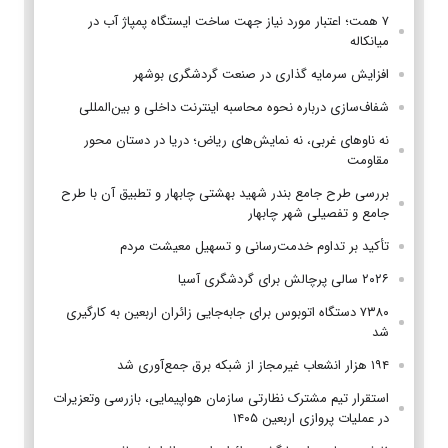
۷ همت؛ اعتبار مورد نیاز جهت ساخت ایستگاه پمپاژ آب در
میانکاله
افزایش سرمایه گذاری در صنعت گردشگری بوشهر
شفاف‌سازی درباره نحوه محاسبه اینترنت داخلی و بین‌المللی
نه ناوهای غربی، نه نمایش‌های ریاض؛ دریا در دستان محور
مقاومت
بررسی طرح جامع بندر شهید بهشتی چابهار و تطبیق آن با طرح
جامع و تفصیلی شهر چابهار
تأکید بر تداوم خدمت‌رسانی و تسهیل معیشت مردم
۲۰۲۶ سالی پرچالش برای گردشگری آسیا
۷۳۸۰ دستگاه اتوبوس برای جابه‌جایی زائران اربعین به‌ کارگیری
شد
۱۹۴ هزار انشعاب غیرمجاز از شبکه برق جمع‌آوری شد
استقرار تیم مشترک نظارتی سازمان هواپیمایی، بازرسی وتعزیرات
در عملیات پروازی اربعین ۱۴۰۵