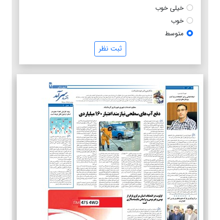
خیلی خوب
خوب
متوسط
ثبت نظر