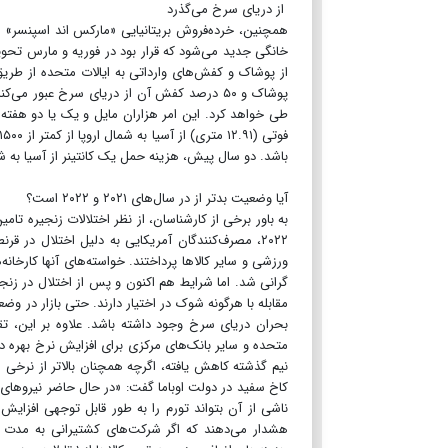
از دریای سرخ می‌گذرد
همچنین، خرده‌فروش بریتانیایی «مارکس اند اسپنسر» هش
باشد. دو سال پیش، هزینه حمل یک کانتینر از آسیا به شمال اروپا به ۱۵۰۰۰ دلار و حدود ۱۴۲۰۰ دلار از آسیا 
آیا وضعیت بدتر از در سال‌های ۲۰۲۱ و ۲۰۲۲ است؟
ورزشی و سایر کالاها پرداختند. خواسته‌های آنها کارخانه
گرانی شد. اما شرایط هم اکنون و پس از اختلال در زن
مقابله با هرگونه شوک در اختیار دارند. حتی بازار در و
بحران دریای سرخ وجود داشته باشد. علاوه بر این، ت
متحده و سایر بانک‌های مرکزی برای افزایش نرخ بهره د
نیم گذشته کاهش یافته، اگرچه همچنان بالاتر از نرخی 
کاخ سفید در دولت اوباما گفت: «در حال حاضر نیروهای
ناشی از آن بتواند تورم را به طور قابل توجهی افز
هشدار می‌دهند که اگر شرکت‌های کشتیرانی به مدت یک