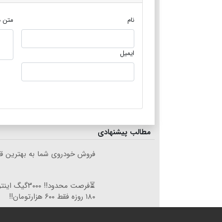
نام
متن د
ایمیل
مطالب پیشنهادی
فروش خودروی شما به بهترین قی
⏳فرصت محدود!! ۰۰۰
۱۸۰ روزه فقط ۶۰۰ هزارتومان!!