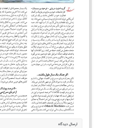
ارسال دیدگاه