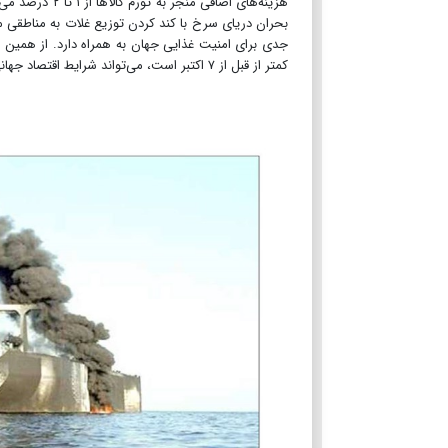
بحران دریای سرخ با کند کردن توزیع غلات به مناطقی ما
جدی برای امنیت غذایی جهان به همراه دارد. از همین 
کمتر از قبل از ۷ اکتبر است، می‌تواند شرایط اقتصاد جهانی بدتر نیز بکند.