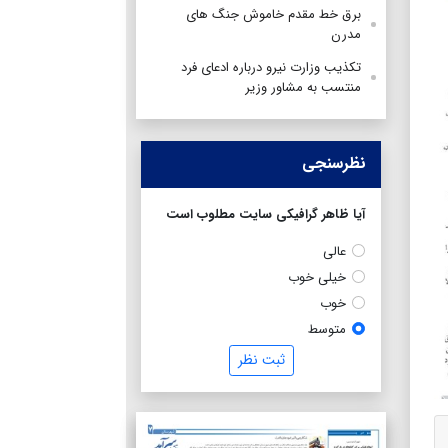
برق خط مقدم خاموش جنگ های
مدرن
تکذیب وزارت نیرو درباره ادعای فرد
منتسب به مشاور وزیر
نظرسنجی
آیا ظاهر گرافیکی سایت مطلوب است
عالی
خیلی خوب
خوب
متوسط
ثبت نظر