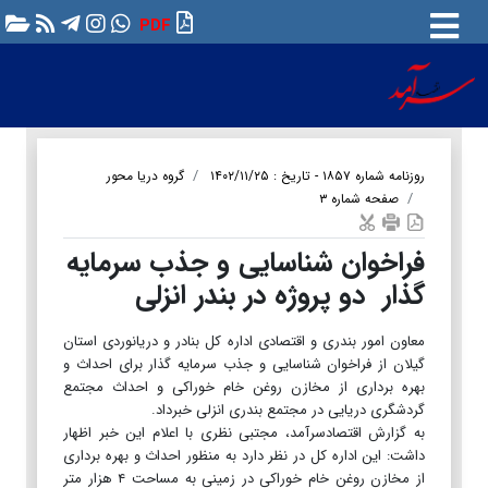
PDF
روزنامه شماره ۱۸۵۷ - تاریخ : ۱۴۰۲/۱۱/۲۵
گروه دریا محور
صفحه شماره ۳
فراخوان شناسایی و جذب سرمایه
گذار دو پروژه در بندر انزلی
معاون امور بندری و اقتصادی اداره کل بنادر و دریانوردی استان
گیلان از فراخوان شناسایی و جذب سرمایه گذار برای احداث و
بهره برداری از مخازن روغن خام خوراکی و احداث مجتمع
گردشگری دریایی در مجتمع بندری انزلی خبرداد.
به گزارش اقتصادسرآمد، مجتبی نظری با اعلام این خبر اظهار
داشت: این اداره کل در نظر دارد به منظور احداث و بهره برداری
از مخازن روغن خام خوراکی در زمینی به مساحت ۴ هزار متر