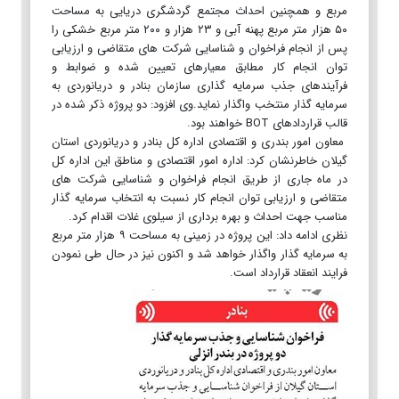
مربع و همچنین احداث مجتمع گردشگری دریایی به مساحت
۵۰ هزار متر مربع پهنه آبی و ۲۳ هزار و ۲۰۰ متر مربع خشکی را
پس از انجام فراخوان و شناسایی شرکت های متقاضی و ارزیابی
توان انجام کار مطابق معیارهای تعیین شده و ضوابط و
فرآیندهای جذب سرمایه گذاری سازمان بنادر و دریانوردی به
سرمایه گذار منتخب واگذار نماید.وی افزود: دو پروژه ذکر شده در
قالب قراردادهای BOT خواهند بود.
معاون امور بندری و اقتصادی اداره کل بنادر و دریانوردی استان
گیلان خاطرنشان کرد: اداره امور اقتصادی و مناطق این اداره کل
در ماه جاری از طریق انجام فراخوان و شناسایی شرکت های
متقاضی و ارزیابی توان انجام کار نسبت به انتخاب سرمایه گذار
مناسب جهت احداث و بهره برداری از سیلوی غلات اقدام کرد.
نظری ادامه داد: این پروژه در زمینی به مساحت ۹ هزار متر مربع
به سرمایه گذار واگذار خواهد شد و اکنون نیز در حال طی نمودن
فرایند انعقاد قرارداد است.