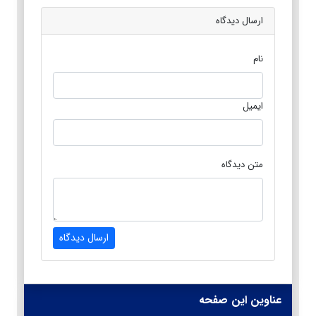
ارسال دیدگاه
نام
ایمیل
متن دیدگاه
ارسال دیدگاه
عناوین این صفحه