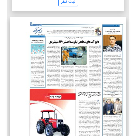
ثبت نظر