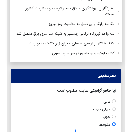
‌ خبرنگاران، روایتگران صادق مسیر توسعه و پیشرفت کشور
هستند
مکالمه رایگان ایرانسل به مناسبت روز تبریز
سه واحد نیروگاه برقابی چمشیر به شبکه سراسری برق متصل شد
۱۲۷۰ هکتار از اراضی ساحلی مکران زیر کشت میگو رفت
کشف لوکوموتیو قاچاق در خراسان رضوی
نظرسنجی
آیا ظاهر گرافیکی سایت مطلوب است
عالی
خیلی خوب
خوب
متوسط