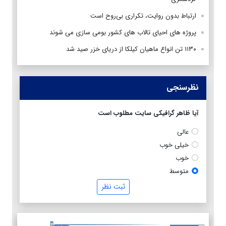
ارتباط بدون روایت، تکراری بی‌روح است
پروژه های احیای تالاب های کشور بومی سازی می شوند
۱۱۳۰ تن انواع ماهیان کیلکا از دریای خزر صید شد
نظرسنجی
آیا ظاهر گرافیکی سایت مطلوب است
عالی
خیلی خوب
خوب
متوسط
ثبت نظر