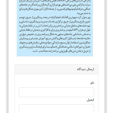
ارسال دیدگاه
نام
ایمیل