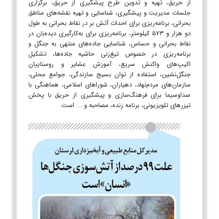
از حریق، تهیه و تدوین طرح پیشگیری از حریق، برگزاری
جلسات مدیریت و پیشگیری، شناسایی و تهیه نقشه‌های مناطق
بحرانی، برنامه‌ریزی برای احداث آتش بر در نقاط بحرانی به طول
دو هزار و ۵۷۳ کیلومتر، برنامه‌ریزی برای به‌کارگیری دیده‌بان در
نقاط بحرانی و حساس، شناسایی جاده‌های منتهی به جنگل و
برنامه‌ریزی در خصوص تیغ‌زنی حاشیه جاده‌ها، تشکیل
اکیپ‌های واکنش سریع، آموزش عشایر و روستاییان
جنگل‌نشین، استفاده از توان بسیج سازندگی، جوامع محلی،
سازمان‌های مردم‌نهاد، دهیاران، شوراهای اسلامی، هماهنگی با
صداوسیما برای فرهنگ‌سازی و پیشگیری از حریق با پخش
تیزرهای تلویزیونی، برنامه زنده، مصاحبه و ... است.