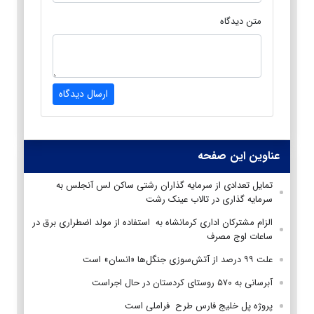
متن دیدگاه
ارسال دیدگاه
عناوین این صفحه
تمایل تعدادی از سرمایه گذاران رشتی ساکن لس آنجلس به
سرمایه گذاری در تالاب عینک رشت
الزام مشترکان اداری کرمانشاه به استفاده از مولد اضطراری برق در
ساعات اوج مصرف
علت ۹۹ درصد از آتش‌سوزی جنگل‌ها «انسان» است
آبرسانی به ۵۷۰ روستای کردستان در حال اجراست
پروژه پل خلیج فارس طرح فراملی است