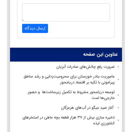
ارسال دیدگاه
عناوین این صفحه
ضرورت رفع چالش‌های صادرات آبزیان
ماموریت بنادر خوزستان برای محرومیت‌زدایی و رشد مناطق
پیرامونی با تکیه بر اقتصاد دریامحور
توسعه دریامحور مشروط به تکمیل زیرساخت‌ها و حضور
خارجی‌ها است
آغاز صید میگو در آب‌های هرمزگان
ذخیره سازی بیش از ۳۷ هزار قطعه بچه ماهی در استخرهای
کشاورزی ایذه