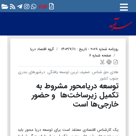
PDF
روزنامه شماره ۲۰۲۸ - تاریخ : ۱۴۰۳/۷/۱۱
گروه اقتصاد دریا
صفحه شماره ۶
هادی حق شناس: ضعیف ترین توسعه یافتگی درشهرهای بندری
جنوب کشور
توسعه دریامحور مشروط به
تکمیل زیرساخت‌ها و حضور
خارجی‌ها است
یک کارشناس اقتصادی معتقد است برای توسعه دریا محور باید