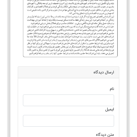
ارسال دیدگاه
نام
ایمیل
متن دیدگاه