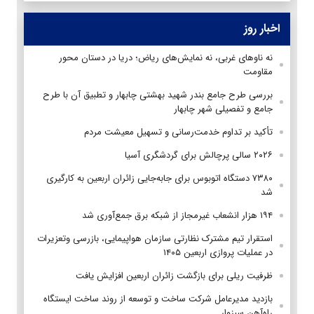
اخبار روز
نه ناوهای غربی، نه نمایش‌های ریاض؛ دریا در دستان محور
مقاومت
بررسی طرح جامع بندر شهید بهشتی چابهار و تطبیق آن با طرح
جامع و تفصیلی شهر چابهار
تأکید بر تداوم خدمت‌رسانی و تسهیل معیشت مردم
۲۰۲۶ سالی پرچالش برای گردشگری آسیا
۷۳۸۰ دستگاه اتوبوس برای جابه‌جایی زائران اربعین به‌ کارگیری
شد
۱۹۴ هزار انشعاب غیرمجاز از شبکه برق جمع‌آوری شد
استقرار تیم مشترک نظارتی سازمان هواپیمایی، بازرسی وتعزیرات
در عملیات پروازی اربعین ۱۴۰۵
ظرفیت ریلی برای بازگشت زائران اربعین افزایش یافت
بازدید مدیرعامل شرکت ساخت و توسعه از روند ساخت ایستگاه
راه‌آهن سبزوار