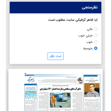
نظرسنجی
آیا ظاهر گرافیکی سایت مطلوب است
عالی
خیلی خوب
خوب
متوسط
ثبت نظر