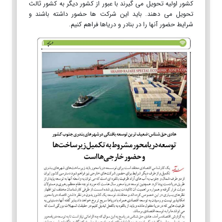
کشور اولیه تحویل می گیرند با عبور از کشور دیگر به کشور ثالث
تحویل می دهند. باید این شرکت ها حضور داشته باشند و
شرایط حضور آنها را در بنادر و دریاها فراهم کنیم.