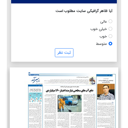
آیا ظاهر گرافیکی سایت مطلوب است
عالی
خیلی خوب
خوب
متوسط
ثبت نظر