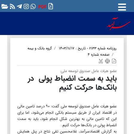
PDF
روزنامه شماره ۲۱۳۳ - تاریخ : ۱۴۰۳/۱۱/۱۷
گروه بانک و بیمه
صفحه شماره ۴
عضو هیات عامل صندوق توسعه ملی:
باید به سمت انضباط پولی در
بانک‌ها حرکت کنیم
عضو هیات عامل صندوق توسعه ملی گفت: ۹۰ درصد تامین مالی
در اقتصاد ایران از طریق سیستم بانکی انجام می‌شود، اما برای
این که تامین مالی به بهترین شکل انجام شود، باید به سمت
انضباط پولی در بانک‌ها حرکت کنیم.
به گزارش اقتصادسرآمد، غلامحسین تقی نتاج در پنل همایش