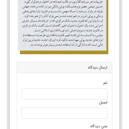
ارسال دیدگاه
نام
ایمیل
متن دیدگاه