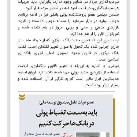
سرمایه‌گذاری مردم در صنایع وجود ندارد، بنابراین، باید جزییات
هر سرمایه‌گذاری، در قالب امیدنامه در اختیار مردم قرار گیرد.
حسین میثمی عضو پژوهشکده پولی بانکی نیز در ادامه برنامه،
جهش تولید در بازار سرمایه را مساله مهمی دانست و افزود:
بازارهای بدهی و مالی و پولی امروز در هم تنیده شده و
نمی‌توان آنان را از هم جدا کرد.
او، با بیان این که قانون جدید بانک مرکزی که از خرداد ماه سال
جاری اجرایی شده یک تحول با عنوان تغییر گفتمان است، گفت:
بانک مرکزی در قانون جدید مسوول اصلی اجرای بانکداری
اسلامی است.
میثمی، با اشاره به این‌که با تغییر قانون بانکداری، فرصت
استفاده از ابزارهای جدید پولی مهیا شده، تاکید کرد: اوراق اجاره،
جدیدترین ابزار مالی است که به تازگی از آن استفاده شده و
بسیار موثر بوده است.