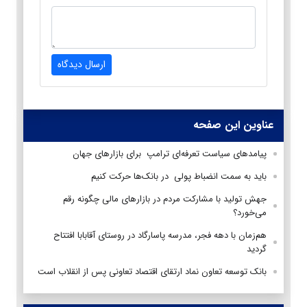
ارسال دیدگاه
عناوین این صفحه
پیامدهای سیاست تعرفه‌ای ترامپ برای بازارهای جهان
باید به سمت انضباط پولی در بانک‌ها حرکت کنیم
جهش تولید با مشارکت مردم در بازارهای مالی چگونه رقم
می‌خورد؟
هم‌زمان با دهه فجر، مدرسه پاسارگاد در روستای آقابابا افتتاح
گردید
بانک توسعه تعاون نماد ارتقای اقتصاد تعاونی پس از انقلاب است