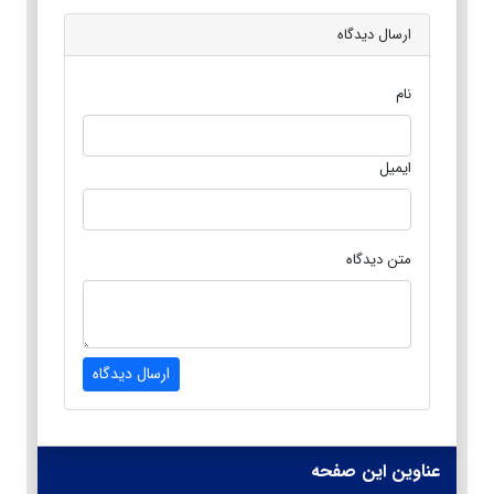
ارسال دیدگاه
نام
ایمیل
متن دیدگاه
ارسال دیدگاه
عناوین این صفحه