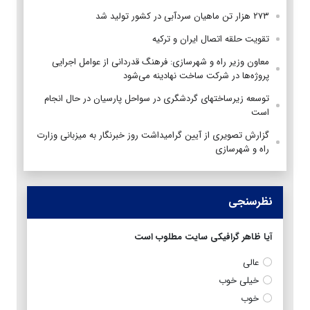
۲۷۳ هزار تن ماهیان سردآبی در کشور تولید شد
تقویت حلقه اتصال ایران و ترکیه
معاون وزیر راه و شهرسازی: فرهنگ قدردانی از عوامل اجرایی
پروژه‌ها در شرکت ساخت نهادینه می‌شود
توسعه زیرساختهای گردشگری در سواحل پارسیان در حال انجام
است
گزارش تصویری از آیین گرامیداشت روز خبرنگار به میزبانی وزارت
راه و شهرسازی
نظرسنجی
آیا ظاهر گرافیکی سایت مطلوب است
عالی
خیلی خوب
خوب