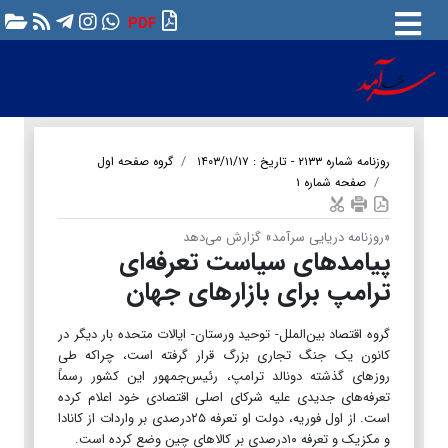
PDF
روزنامه شماره ۲۱۳۳ - تاریخ : ۱۴۰۳/۱۱/۱۷
گروه صفحه اول
صفحه شماره ۱
«روزنامه دریایی سرآمد» گزارش می‌دهد
پیامدهای سیاست تعرفه‌ای
ترامپ برای بازارهای جهان
گروه اقتصاد بین‌الملل- توحید ورستان- ایالات متحده بار دیگر در
کانون یک جنگ تجاری بزرگ قرار گرفته است، چراکه طی
روزهای گذشته دونالد ترامپ، رئیس‌جمهور این کشور رسماً
تعرفه‌های جدیدی علیه شرکای اصلی اقتصادی خود اعلام کرده
است. از اول فوریه، دولت او تعرفه ۲۵درصدی بر واردات از کانادا
و مکزیک و تعرفه ۱۰درصدی بر کالاهای چین وضع کرده است.