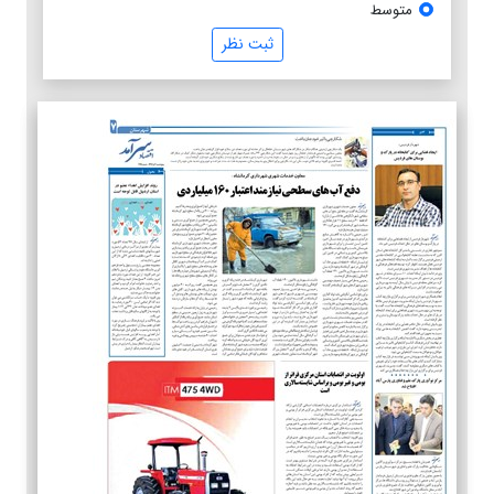
متوسط
ثبت نظر